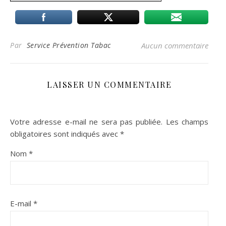
Par
Service Prévention Tabac
Aucun commentaire
LAISSER UN COMMENTAIRE
Votre adresse e-mail ne sera pas publiée.
Les champs
obligatoires sont indiqués avec
*
Nom
*
E-mail
*