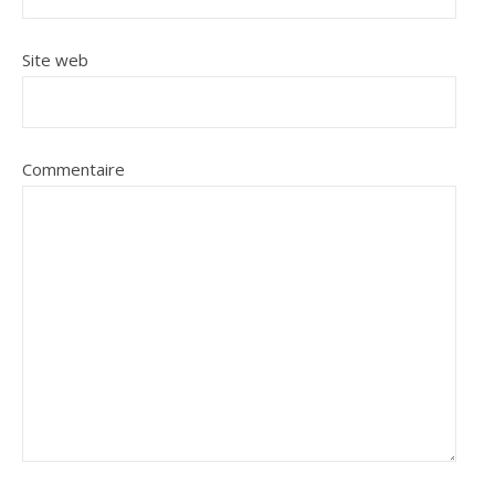
Site web
Commentaire