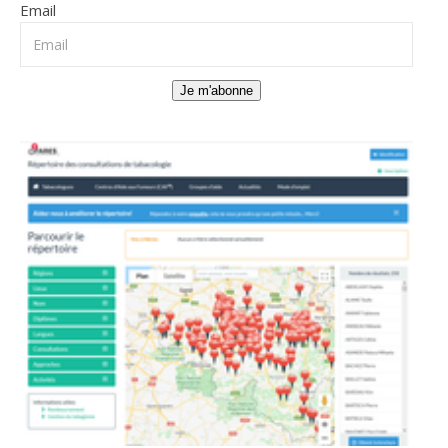
Email
Je m'abonne