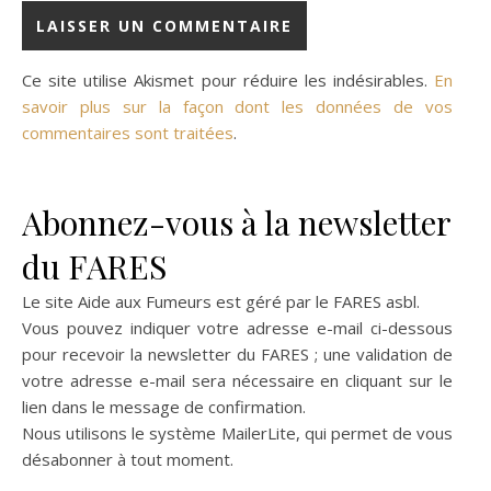
Ce site utilise Akismet pour réduire les indésirables.
En
savoir plus sur la façon dont les données de vos
commentaires sont traitées
.
Abonnez-vous à la newsletter
du FARES
Le site Aide aux Fumeurs est géré par le
FARES asbl
.
Vous pouvez indiquer votre adresse e-mail ci-dessous
pour recevoir la newsletter du FARES ; une validation de
votre adresse e-mail sera nécessaire en cliquant sur le
lien dans le message de confirmation.
Nous utilisons le système
MailerLite
, qui permet de vous
désabonner à tout moment.