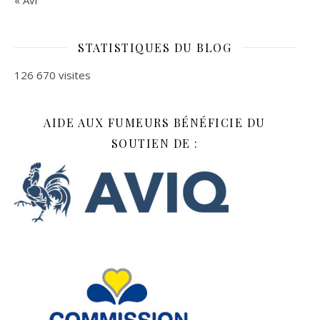
STATISTIQUES DU BLOG
126 670 visites
AIDE AUX FUMEURS BÉNÉFICIE DU
SOUTIEN DE :