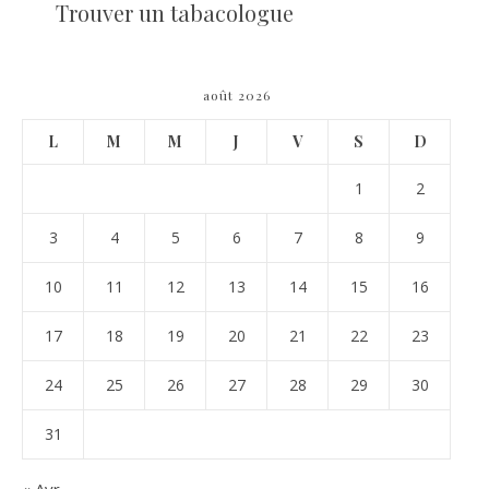
Trouver un tabacologue
août 2026
L
M
M
J
V
S
D
1
2
3
4
5
6
7
8
9
10
11
12
13
14
15
16
17
18
19
20
21
22
23
24
25
26
27
28
29
30
31
« Avr