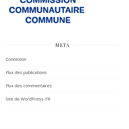
META
Connexion
Flux des publications
Flux des commentaires
Site de WordPress-FR