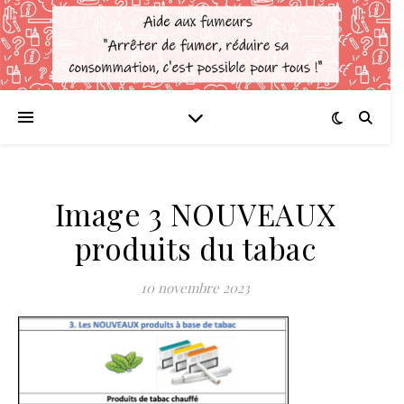
Image 3 NOUVEAUX
produits du tabac
10 novembre 2023