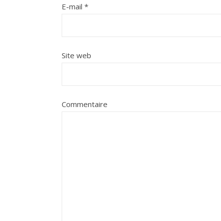
E-mail
*
Site web
Commentaire