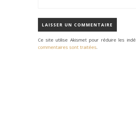
Ce site utilise Akismet pour réduire les indé
commentaires sont traitées
.