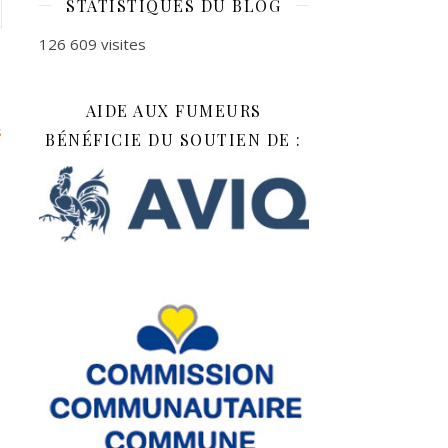
STATISTIQUES DU BLOG
126 609 visites
AIDE AUX FUMEURS
s
BÉNÉFICIE DU SOUTIEN DE :