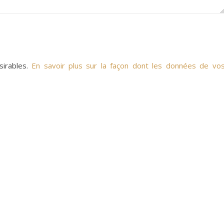
sirables.
En savoir plus sur la façon dont les données de vo