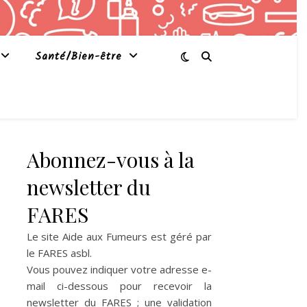
Santé/Bien-être
Abonnez-vous à la
newsletter du
FARES
Le site Aide aux Fumeurs est géré par
le
FARES asbl
.
Vous pouvez indiquer votre adresse e-
mail ci-dessous pour recevoir la
newsletter du FARES ; une validation