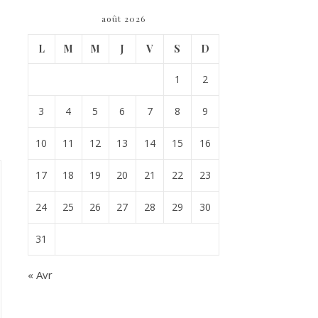
août 2026
L
M
M
J
V
S
D
1
2
3
4
5
6
7
8
9
10
11
12
13
14
15
16
17
18
19
20
21
22
23
24
25
26
27
28
29
30
31
« Avr