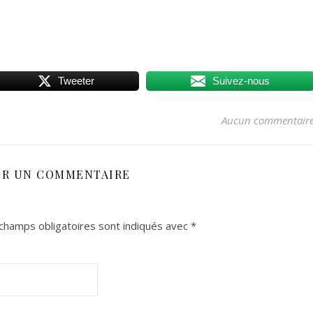
Tweeter
Suivez-nous
Aucun commentair
ER UN COMMENTAIRE
champs obligatoires sont indiqués avec
*