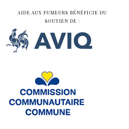
AIDE AUX FUMEURS BÉNÉFICIE DU
SOUTIEN DE :