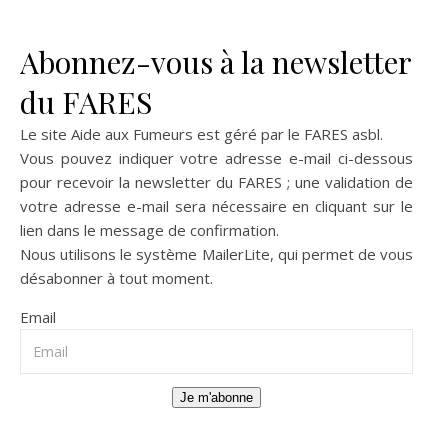
Abonnez-vous à la newsletter
du FARES
Le site Aide aux Fumeurs est géré par le
FARES asbl
.
Vous pouvez indiquer votre adresse e-mail ci-dessous
pour recevoir la newsletter du FARES ; une validation de
votre adresse e-mail sera nécessaire en cliquant sur le
lien dans le message de confirmation.
Nous utilisons le système
MailerLite
, qui permet de vous
désabonner à tout moment.
Email
Je m'abonne