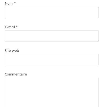
Nom
*
E-mail
*
Site web
Commentaire