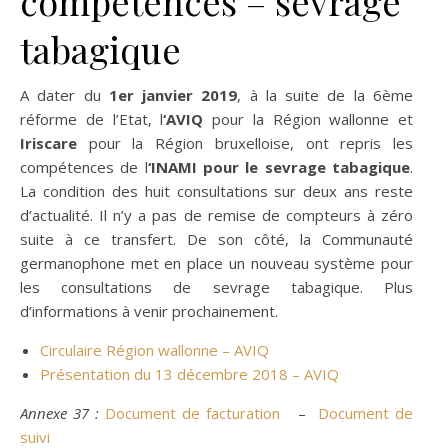
compétences – sevrage
tabagique
A dater du
1er janvier 2019
, à la suite de la 6ème
réforme de l’Etat, l
‘AVIQ
pour la Région wallonne et
Iriscare
pour la Région bruxelloise, ont repris les
compétences de l
‘INAMI pour le sevrage tabagique
.
La condition des huit consultations sur deux ans reste
d’actualité. Il n’y a pas de remise de compteurs à zéro
suite à ce transfert. De son côté, la Communauté
germanophone met en place un nouveau système pour
les consultations de sevrage tabagique. Plus
d’informations à venir prochainement.
Circulaire Région wallonne – AVIQ
Présentation du 13 décembre 2018 – AVIQ
Annexe 37 :
Document de facturation
–
Document de
suivi