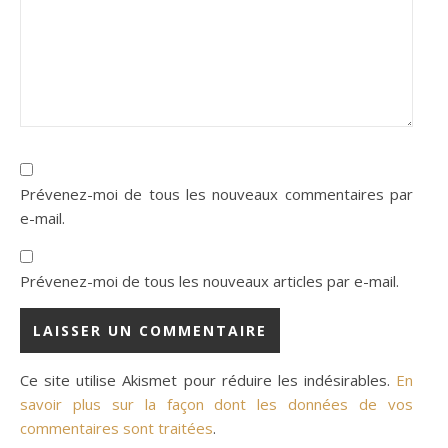
Prévenez-moi de tous les nouveaux commentaires par
e-mail.
Prévenez-moi de tous les nouveaux articles par e-mail.
Ce site utilise Akismet pour réduire les indésirables.
En
savoir plus sur la façon dont les données de vos
commentaires sont traitées
.