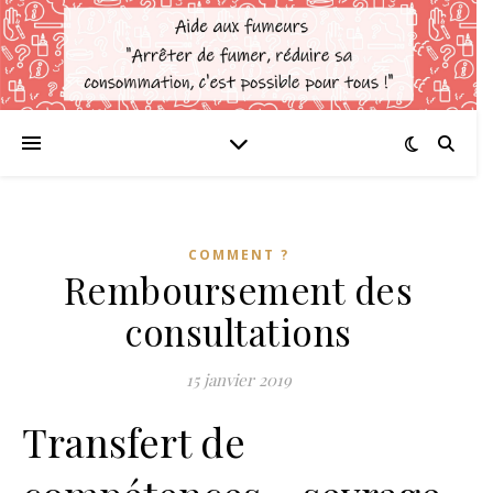
COMMENT ?
Remboursement des
consultations
15 janvier 2019
Transfert de