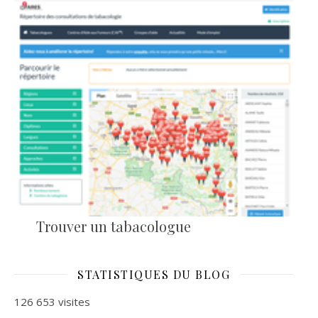
Trouver un tabacologue
STATISTIQUES DU BLOG
126 653 visites