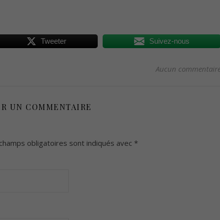
Tweeter
Suivez-nous
Aucun commentair
ER UN COMMENTAIRE
champs obligatoires sont indiqués avec
*