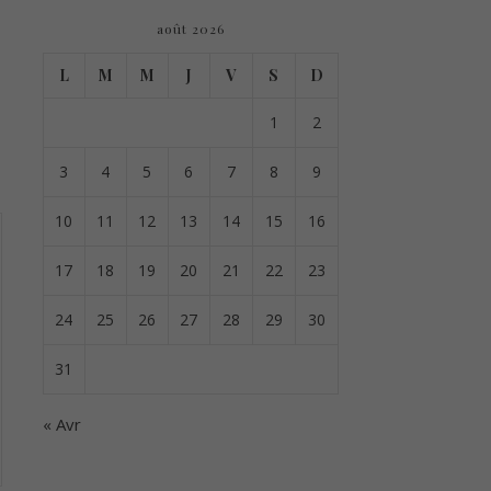
août 2026
L
M
M
J
V
S
D
1
2
3
4
5
6
7
8
9
10
11
12
13
14
15
16
17
18
19
20
21
22
23
24
25
26
27
28
29
30
31
« Avr