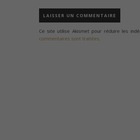
Ce site utilise Akismet pour réduire les indé
commentaires sont traitées
.