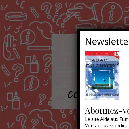
Newslette
Abonnez-vo
Le site Aide aux Fum
Vous pouvez indique