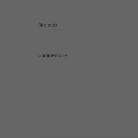
Site web
Commentaire