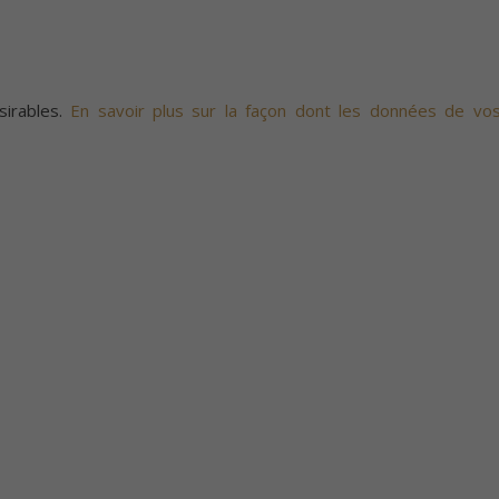
sirables.
En savoir plus sur la façon dont les données de vo