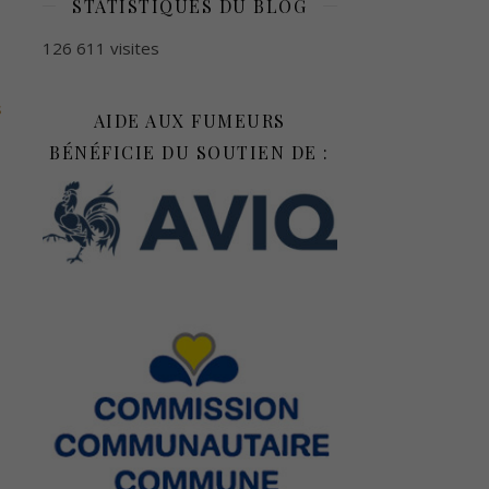
STATISTIQUES DU BLOG
126 611 visites
s
AIDE AUX FUMEURS
BÉNÉFICIE DU SOUTIEN DE :