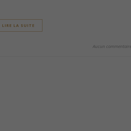
LIRE LA SUITE
Aucun commentair