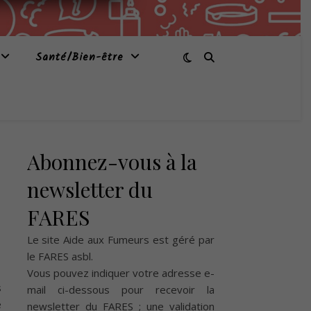
Santé/Bien-être
Abonnez-vous à la
newsletter du
FARES
Le site Aide aux Fumeurs est géré par
le
FARES asbl
.
Vous pouvez indiquer votre adresse e-
s
mail ci-dessous pour recevoir la
e
newsletter du FARES ; une validation