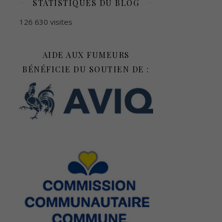
STATISTIQUES DU BLOG
126 630 visites
AIDE AUX FUMEURS
BÉNÉFICIE DU SOUTIEN DE :