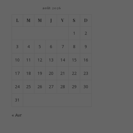
août 2026
L
M
M
J
V
S
D
1
2
3
4
5
6
7
8
9
10
11
12
13
14
15
16
17
18
19
20
21
22
23
24
25
26
27
28
29
30
31
« Avr