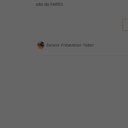
site du FARES.
Service Prévention Tabac