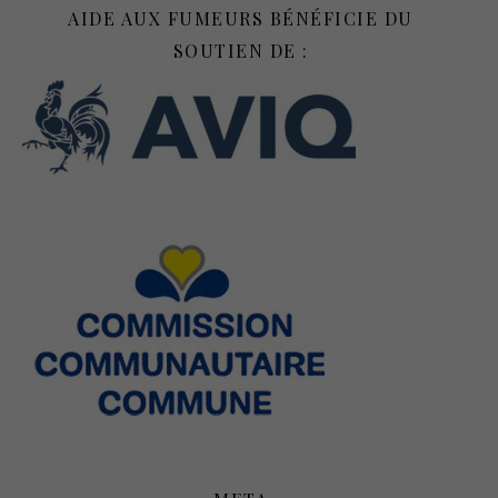
AIDE AUX FUMEURS BÉNÉFICIE DU
SOUTIEN DE :