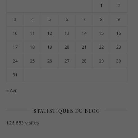
1
2
3
4
5
6
7
8
9
10
11
12
13
14
15
16
17
18
19
20
21
22
23
24
25
26
27
28
29
30
31
« Avr
STATISTIQUES DU BLOG
126 653 visites