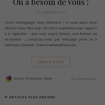
On a besoin de vous !
10 septembre 2013
Votre témoignage nous intéresse ! Si vous aussi vous
désirez nous faire part de votre expérience par rapport
à la cigarette – que vous soyez fumeur, non-fumeur ou
ex-fumeur -, contactez-nous par message privé ou à
l’adresse suivante : marie.mathieu@fares.be.
LIRE LA SUITE
Service Prévention Tabac
Un commentaire
ARTICLES PLUS ANCIENS