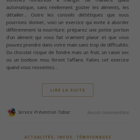
automatique, sans réellement goûter les aliments, les
détailler… Outre les conseils diététiques que nous
pourrions donner, voici un exercice qui invite à aborder
différemment la nourriture: préparez une petite portion
d’un aliment qui vous fait vraiment plaisir et que vous
pouvez prendre dans votre main sans trop de difficultés.
Du chocolat risque de fondre mais un fruit, un raisin sec
ou un bonbon mou feront l’affaire. Faites cet exercice
quand vous ressentez…
LIRE LA SUITE
Service Prévention Tabac
Aucun commentaire
,
,
ACTUALITÉS
INFOS
TÉMOIGNAGES