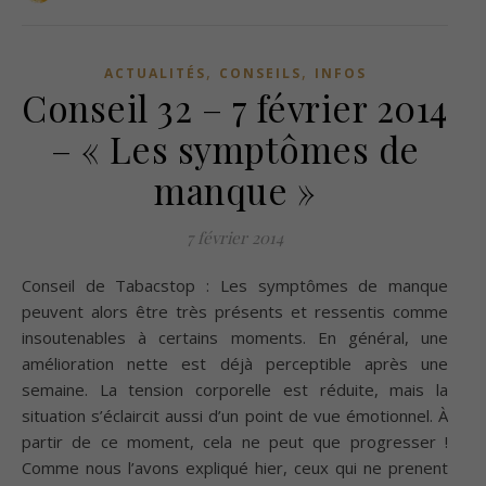
,
,
ACTUALITÉS
CONSEILS
INFOS
Conseil 32 – 7 février 2014
– « Les symptômes de
manque »
7 février 2014
Conseil de Tabacstop : Les symptômes de manque
peuvent alors être très présents et ressentis comme
insoutenables à certains moments. En général, une
amélioration nette est déjà perceptible après une
semaine. La tension corporelle est réduite, mais la
situation s’éclaircit aussi d’un point de vue émotionnel. À
partir de ce moment, cela ne peut que progresser !
Comme nous l’avons expliqué hier, ceux qui ne prenent