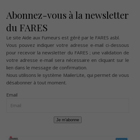
Abonnez-vous à la newsletter
du FARES
Le site Aide aux Fumeurs est géré par le
FARES asbl
.
Vous pouvez indiquer votre adresse e-mail ci-dessous
pour recevoir la newsletter du FARES ; une validation de
votre adresse e-mail sera nécessaire en cliquant sur le
lien dans le message de confirmation.
Nous utilisons le système
MailerLite
, qui permet de vous
désabonner à tout moment.
Email
Je m'abonne