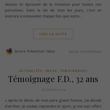
dessus et éprouver de la tristesse pour toutes ces
personnes. Dans la vie de tous les jours, c’est un
exercice à renouveler chaque fois que votre…
LIRE LA SUITE
Service Prévention Tabac
Aucun commentaire
,
,
ACTUALITÉS
INFOS
TÉMOIGNAGES
Témoignage F.D., 32 ans
28 janvier 2014
« Après le décès de mon père grand fumeur, j’ai décidé
d’arrêter. Je voulais reprendre le sport, je me suis offert