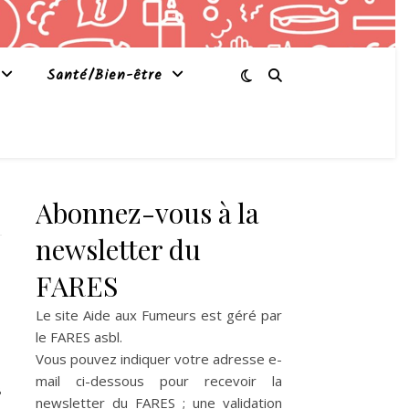
Santé/Bien-être
Abonnez-vous à la
newsletter du
FARES
Le site Aide aux Fumeurs est géré par
le
FARES asbl
.
Vous pouvez indiquer votre adresse e-
mail ci-dessous pour recevoir la
8
newsletter du FARES ; une validation