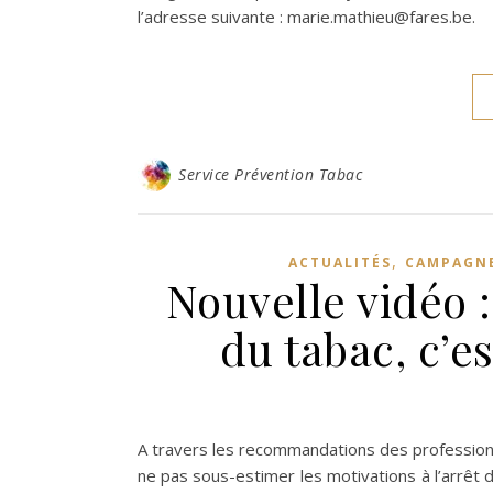
l’adresse suivante : marie.mathieu@fares.be.
Service Prévention Tabac
,
ACTUALITÉS
CAMPAGNE
Nouvelle vidéo :
du tabac, c’e
A travers les recommandations des professionne
ne pas sous-estimer les motivations à l’arrêt