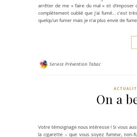
arrêter de me « faire du mal » et d’imposer ce
complètement oublié que j’ai fumé… c’est très
quelqu’un fumer mais je n’ai plus envie de fumer
Service Prévention Tabac
ACTUALIT
On a be
Votre témoignage nous intéresse ! Si vous auss
la cigarette – que vous soyez fumeur, non-