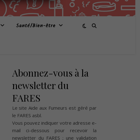
Santé/Bien-être
Abonnez-vous à la
newsletter du
FARES
Le site Aide aux Fumeurs est géré par
le
FARES asbl
.
Vous pouvez indiquer votre adresse e-
e
mail ci-dessous pour recevoir la
s
newsletter du FARES ; une validation