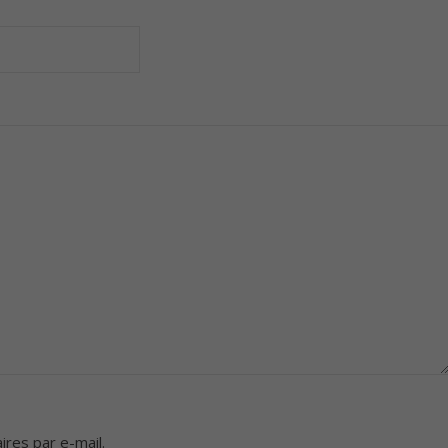
res par e-mail.