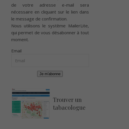
de votre adresse e-mail sera
nécessaire en cliquant sur le lien dans
le message de confirmation.
Nous utilisons le système
MailerLite
,
qui permet de vous désabonner à tout
moment.
Email
Je m'abonne
Trouver un
tabacologue