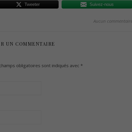
Tweeter
Suivez-nous
Aucun commentair
ER UN COMMENTAIRE
champs obligatoires sont indiqués avec
*