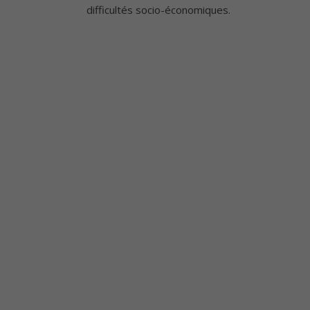
difficultés socio-économiques.