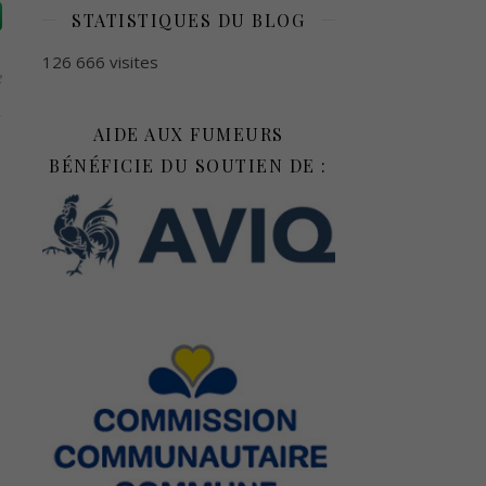
STATISTIQUES DU BLOG
126 666 visites
e
AIDE AUX FUMEURS
BÉNÉFICIE DU SOUTIEN DE :