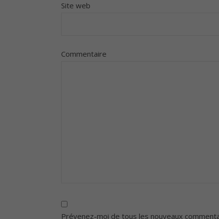
Site web
Commentaire
Prévenez-moi de tous les nouveaux commentai