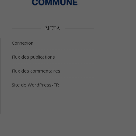
META
Connexion
Flux des publications
Flux des commentaires
Site de WordPress-FR