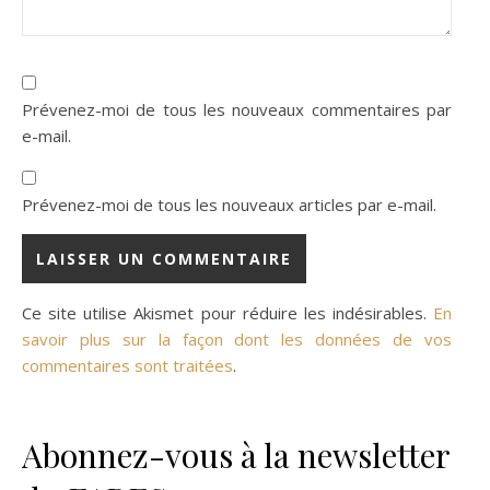
Prévenez-moi de tous les nouveaux commentaires par
e-mail.
Prévenez-moi de tous les nouveaux articles par e-mail.
Ce site utilise Akismet pour réduire les indésirables.
En
savoir plus sur la façon dont les données de vos
commentaires sont traitées
.
Abonnez-vous à la newsletter