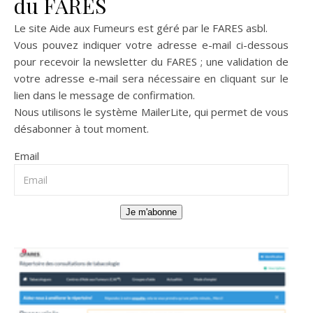
du FARES
Le site Aide aux Fumeurs est géré par le
FARES asbl
.
Vous pouvez indiquer votre adresse e-mail ci-dessous
pour recevoir la newsletter du FARES ; une validation de
votre adresse e-mail sera nécessaire en cliquant sur le
lien dans le message de confirmation.
Nous utilisons le système
MailerLite
, qui permet de vous
désabonner à tout moment.
Email
Je m'abonne