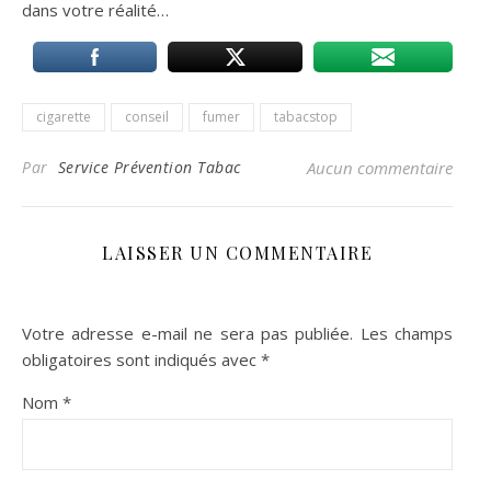
dans votre réalité…
cigarette
conseil
fumer
tabacstop
Par
Service Prévention Tabac
Aucun commentaire
LAISSER UN COMMENTAIRE
Votre adresse e-mail ne sera pas publiée.
Les champs
obligatoires sont indiqués avec
*
Nom
*