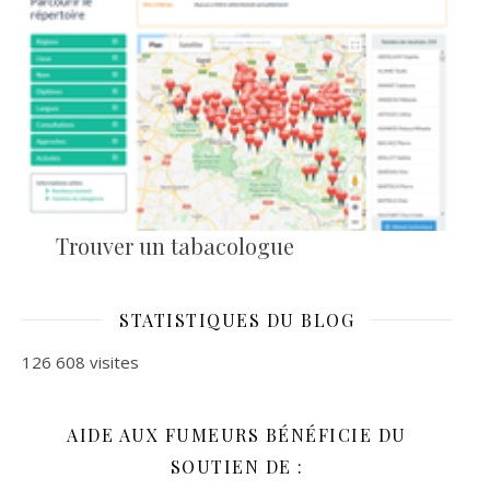
Trouver un tabacologue
STATISTIQUES DU BLOG
126 608 visites
AIDE AUX FUMEURS BÉNÉFICIE DU
SOUTIEN DE :