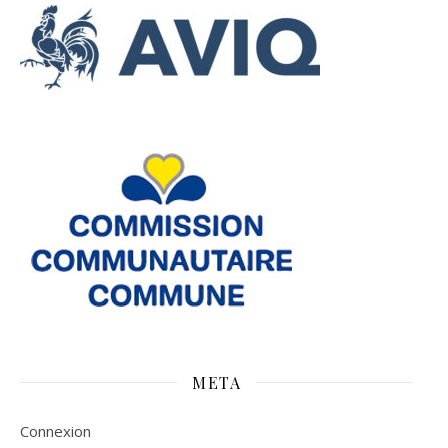
META
Connexion