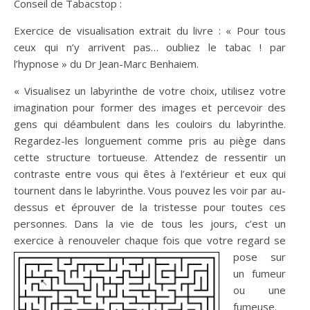
Conseil de Tabacstop :
Exercice de visualisation extrait du livre : « Pour tous
ceux qui n’y arrivent pas… oubliez le tabac ! par
l’hypnose » du Dr Jean-Marc Benhaiem.
« Visualisez un labyrinthe de votre choix, utilisez votre
imagination pour former des images et percevoir des
gens qui déambulent dans les couloirs du labyrinthe.
Regardez-les longuement comme pris au piège dans
cette structure tortueuse. Attendez de ressentir un
contraste entre vous qui êtes à l’extérieur et eux qui
tournent dans le labyrinthe. Vous pouvez les voir par au-
dessus et éprouver de la tristesse pour toutes ces
personnes. Dans la vie de tous les jours, c’est un
exercice à renouveler chaq
ue fois que votre regard se
pose sur
un fumeur
ou une
fumeuse.