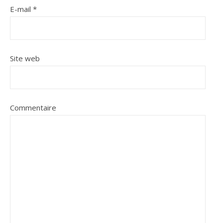
E-mail
*
Site web
Commentaire