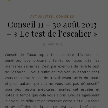
,
ACTUALITÉS
CONSEILS
Conseil 11 – 30 août 2013
– « Le test de l’escalier »
30 août 2013
Conseil de Tabacstop : Une manière d’évaluer les
bénéfices que procurent l’arrêt du tabac dès les
premières semaines, c’est par exemple de faire le test
de l’escalier. Il vous suffit de trouver un escalier chez
vous ou sur votre lieu de travail. Avant l’arrêt du tabac,
et pour autant que cela ne vous soit pas déconseillé
pour des raisons médicales, montez cet escalier et
notez le temps que cela vous a pris. Evaluez également
le niveau de difficulté de l’exercice entre 1 et 6 (1= facile
et 6= difficile). En faisant ce test avant l’arrêt, que