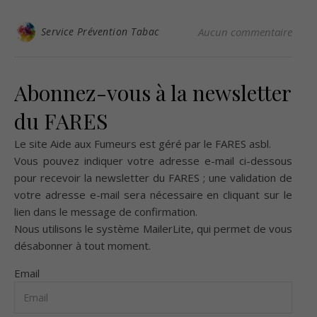
Service Prévention Tabac
Aucun commentaire
Abonnez-vous à la newsletter
du FARES
Le site Aide aux Fumeurs est géré par le
FARES asbl
.
Vous pouvez indiquer votre adresse e-mail ci-dessous
pour recevoir la newsletter du FARES ; une validation de
votre adresse e-mail sera nécessaire en cliquant sur le
lien dans le message de confirmation.
Nous utilisons le système
MailerLite
, qui permet de vous
désabonner à tout moment.
Email