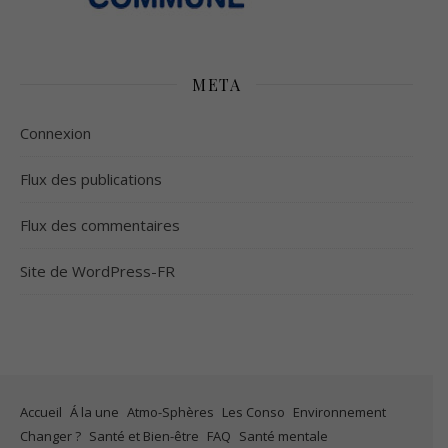
META
Connexion
Flux des publications
Flux des commentaires
Site de WordPress-FR
Accueil
Á la une
Atmo-Sphères
Les Conso
Environnement
Changer ?
Santé et Bien-être
FAQ
Santé mentale