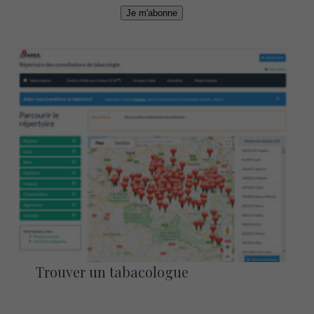
Je m'abonne
Trouver un tabacologue