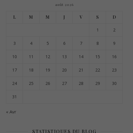
août 2026
L
M
M
J
V
S
D
1
2
3
4
5
6
7
8
9
10
11
12
13
14
15
16
17
18
19
20
21
22
23
24
25
26
27
28
29
30
31
« Avr
STATISTIQUES DU BLOG