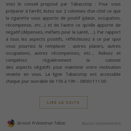
Voici le conseil proposé par Tabacstop : Pour vous
préparer à l’arrêt, listez sur 2 colonnes d’un côté ce que
la cigarette vous apporte de positif (plaisir, occupation,
récompense, etc…) et de l’autre ce qu’elle apporte de
négatif (dépenses, méfaits pour la santé, …). Par rapport
à tous les aspects positifs, réfléchissez à ce par quoi
vous pourriez la remplacer : autres plaisirs, autres
occupations, autres récompenses, etc…. Relisez et
complétez régulièrement la colonne
des aspects négatifs pour maintenir votre motivation
vivante en vous. La ligne Tabacstop est accessible
chaque jour ouvrable de 15h à 19h – 0800/111.00
LIRE LA SUITE
Service Prévention Tabac
Aucun commentaire