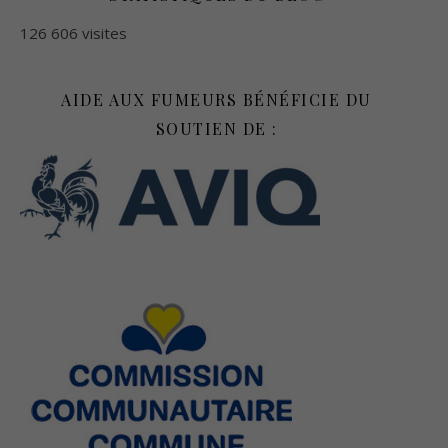
126 606 visites
AIDE AUX FUMEURS BÉNÉFICIE DU
SOUTIEN DE :