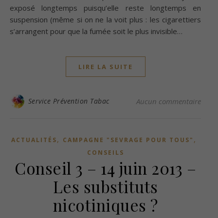
exposé longtemps puisqu’elle reste longtemps en
suspension (même si on ne la voit plus : les cigarettiers
s’arrangent pour que la fumée soit le plus invisible…
LIRE LA SUITE
Service Prévention Tabac
Aucun commentaire
,
,
ACTUALITÉS
CAMPAGNE "SEVRAGE POUR TOUS"
CONSEILS
Conseil 3 – 14 juin 2013 –
Les substituts
nicotiniques ?