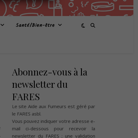
Santé/Bien-être
Abonnez-vous à la
newsletter du
FARES
Le site Aide aux Fumeurs est géré par
le
FARES asbl
.
Vous pouvez indiquer votre adresse e-
e
mail ci-dessous pour recevoir la
.
newsletter du FARES ; une validation