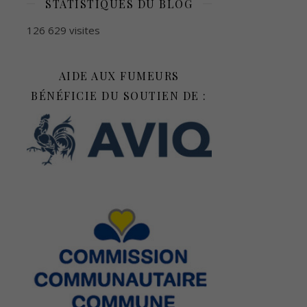
STATISTIQUES DU BLOG
126 629 visites
AIDE AUX FUMEURS
BÉNÉFICIE DU SOUTIEN DE :