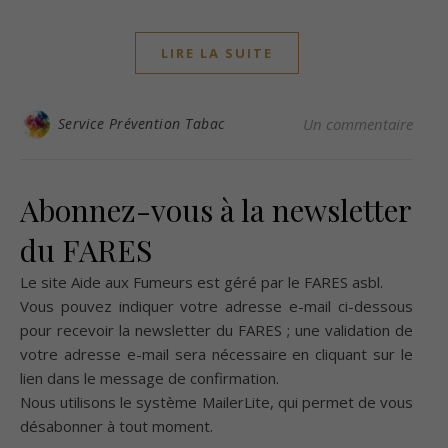
LIRE LA SUITE
Service Prévention Tabac
Un commentaire
Abonnez-vous à la newsletter
du FARES
Le site Aide aux Fumeurs est géré par le
FARES asbl
.
Vous pouvez indiquer votre adresse e-mail ci-dessous
pour recevoir la newsletter du FARES ; une validation de
votre adresse e-mail sera nécessaire en cliquant sur le
lien dans le message de confirmation.
Nous utilisons le système
MailerLite
, qui permet de vous
désabonner à tout moment.