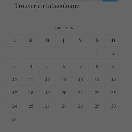
Trouver un tabacologue
août 2026
L
M
M
J
V
S
D
1
2
3
4
5
6
7
8
9
10
11
12
13
14
15
16
17
18
19
20
21
22
23
24
25
26
27
28
29
30
31