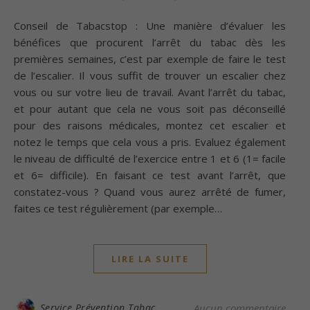
Conseil de Tabacstop : Une manière d’évaluer les
bénéfices que procurent l’arrêt du tabac dès les
premières semaines, c’est par exemple de faire le test
de l’escalier. Il vous suffit de trouver un escalier chez
vous ou sur votre lieu de travail. Avant l’arrêt du tabac,
et pour autant que cela ne vous soit pas déconseillé
pour des raisons médicales, montez cet escalier et
notez le temps que cela vous a pris. Evaluez également
le niveau de difficulté de l’exercice entre 1 et 6 (1= facile
et 6= difficile). En faisant ce test avant l’arrêt, que
constatez-vous ? Quand vous aurez arrêté de fumer,
faites ce test régulièrement (par exemple…
LIRE LA SUITE
Service Prévention Tabac
Aucun commentaire