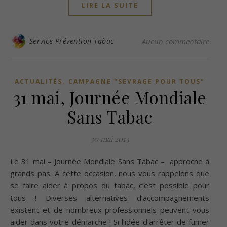
LIRE LA SUITE
Service Prévention Tabac
Aucun commentaire
,
ACTUALITÉS
CAMPAGNE "SEVRAGE POUR TOUS"
31 mai, Journée Mondiale
Sans Tabac
30 mai 2013
Le 31 mai – Journée Mondiale Sans Tabac – approche à
grands pas. A cette occasion, nous vous rappelons que
se faire aider à propos du tabac, c’est possible pour
tous ! Diverses alternatives d’accompagnements
existent et de nombreux professionnels peuvent vous
aider dans votre démarche ! Si l’idée d’arrêter de fumer