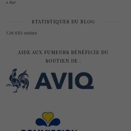
« Avr
STATISTIQUES DU BLOG
126 653 visites
AIDE AUX FUMEURS BÉNÉFICIE DU
SOUTIEN DE :