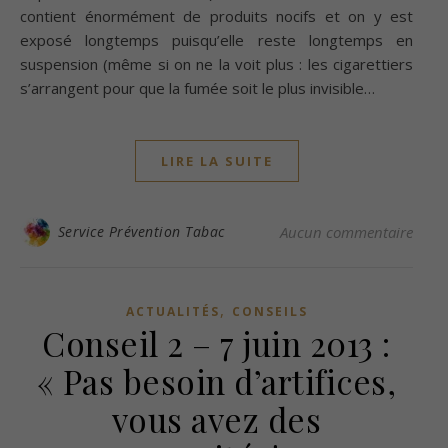
contient énormément de produits nocifs et on y est
exposé longtemps puisqu’elle reste longtemps en
suspension (même si on ne la voit plus : les cigarettiers
s’arrangent pour que la fumée soit le plus invisible…
LIRE LA SUITE
Service Prévention Tabac
Aucun commentaire
,
ACTUALITÉS
CONSEILS
Conseil 2 – 7 juin 2013 :
« Pas besoin d’artifices,
vous avez des