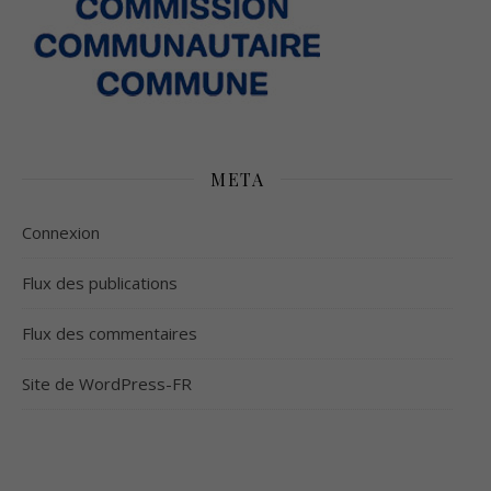
META
Connexion
Flux des publications
Flux des commentaires
Site de WordPress-FR