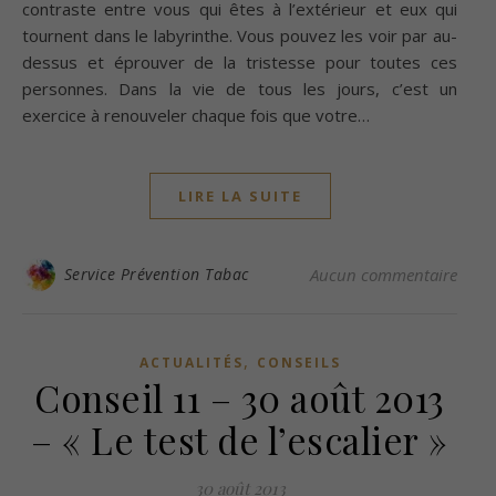
contraste entre vous qui êtes à l’extérieur et eux qui
tournent dans le labyrinthe. Vous pouvez les voir par au-
dessus et éprouver de la tristesse pour toutes ces
personnes. Dans la vie de tous les jours, c’est un
exercice à renouveler chaque fois que votre…
LIRE LA SUITE
Service Prévention Tabac
Aucun commentaire
,
ACTUALITÉS
CONSEILS
Conseil 11 – 30 août 2013
– « Le test de l’escalier »
30 août 2013