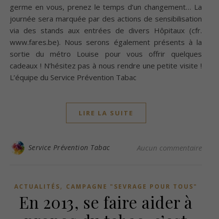
germe en vous, prenez le temps d’un changement… La
journée sera marquée par des actions de sensibilisation
via des stands aux entrées de divers Hôpitaux (cfr.
www.fares.be). Nous serons également présents à la
sortie du métro Louise pour vous offrir quelques
cadeaux ! N’hésitez pas à nous rendre une petite visite !
L’équipe du Service Prévention Tabac
LIRE LA SUITE
Service Prévention Tabac
Aucun commentaire
,
ACTUALITÉS
CAMPAGNE "SEVRAGE POUR TOUS"
En 2013, se faire aider à