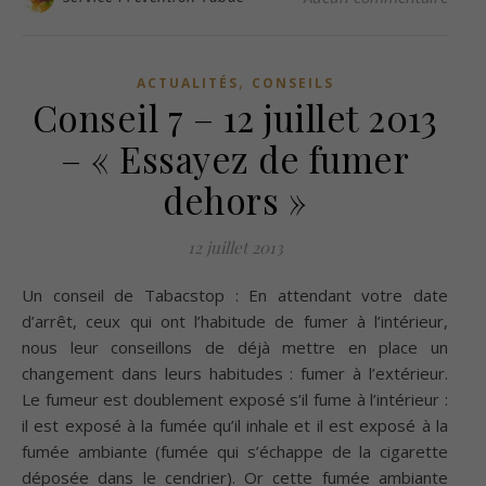
,
ACTUALITÉS
CONSEILS
Conseil 7 – 12 juillet 2013
– « Essayez de fumer
dehors »
12 juillet 2013
Un conseil de Tabacstop : En attendant votre date
d’arrêt, ceux qui ont l’habitude de fumer à l’intérieur,
nous leur conseillons de déjà mettre en place un
changement dans leurs habitudes : fumer à l’extérieur.
Le fumeur est doublement exposé s’il fume à l’intérieur :
il est exposé à la fumée qu’il inhale et il est exposé à la
fumée ambiante (fumée qui s’échappe de la cigarette
déposée dans le cendrier). Or cette fumée ambiante