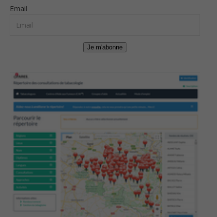
Email
Je m'abonne