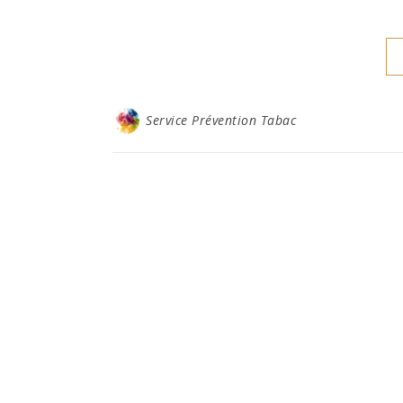
Service Prévention Tabac