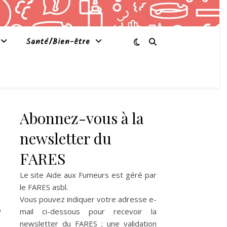
Santé/Bien-être
Abonnez-vous à la
newsletter du
FARES
Le site Aide aux Fumeurs est géré par
le
FARES asbl
.
Vous pouvez indiquer votre adresse e-
o
mail ci-dessous pour recevoir la
newsletter du FARES ; une validation