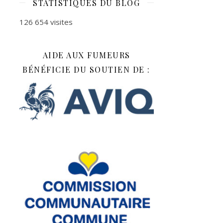
STATISTIQUES DU BLOG
126 654 visites
AIDE AUX FUMEURS
BÉNÉFICIE DU SOUTIEN DE :