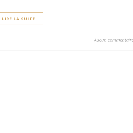
LIRE LA SUITE
Aucun commentair