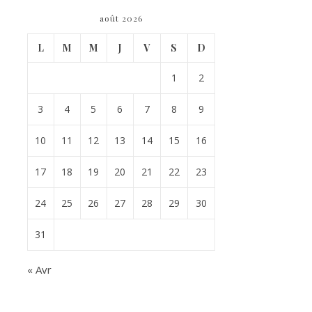
août 2026
L
M
M
J
V
S
D
1
2
3
4
5
6
7
8
9
10
11
12
13
14
15
16
17
18
19
20
21
22
23
24
25
26
27
28
29
30
31
« Avr