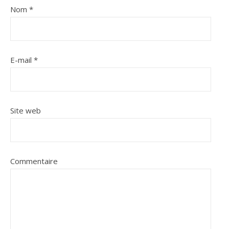
Nom
*
E-mail
*
Site web
Commentaire