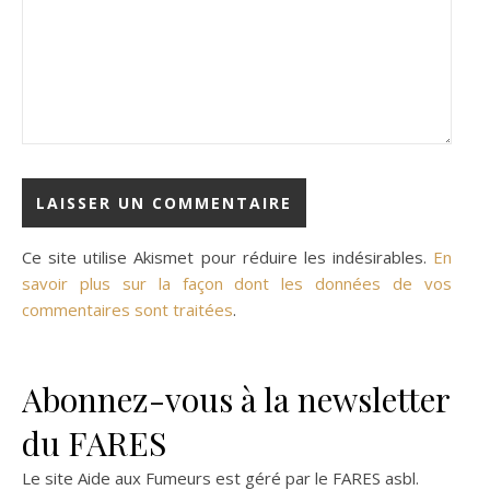
Ce site utilise Akismet pour réduire les indésirables.
En
savoir plus sur la façon dont les données de vos
commentaires sont traitées
.
Abonnez-vous à la newsletter
du FARES
Le site Aide aux Fumeurs est géré par le
FARES asbl
.