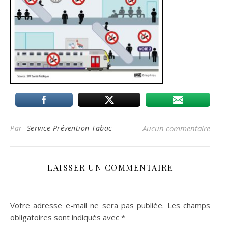
Par
Service Prévention Tabac
Aucun commentaire
LAISSER UN COMMENTAIRE
Votre adresse e-mail ne sera pas publiée.
Les champs
obligatoires sont indiqués avec
*