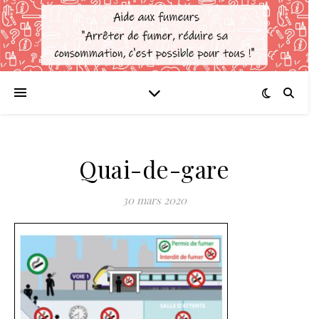
Quai-de-gare
30 mars 2020