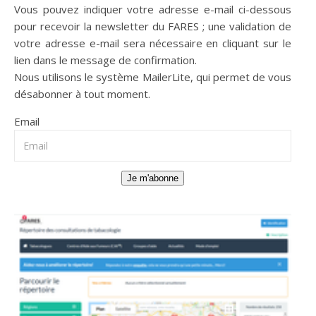
Vous pouvez indiquer votre adresse e-mail ci-dessous
pour recevoir la newsletter du FARES ; une validation de
votre adresse e-mail sera nécessaire en cliquant sur le
lien dans le message de confirmation.
Nous utilisons le système
MailerLite
, qui permet de vous
désabonner à tout moment.
Email
Je m'abonne