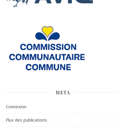
META
Connexion
Flux des publications