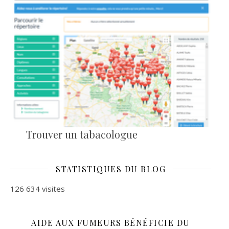
Trouver un tabacologue
STATISTIQUES DU BLOG
126 634 visites
AIDE AUX FUMEURS BÉNÉFICIE DU