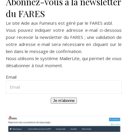
Abonnez-vous à la newsletter
du FARES
Le site Aide aux Fumeurs est géré par le
FARES asbl
.
Vous pouvez indiquer votre adresse e-mail ci-dessous
pour recevoir la newsletter du FARES ; une validation de
votre adresse e-mail sera nécessaire en cliquant sur le
lien dans le message de confirmation.
Nous utilisons le système
MailerLite
, qui permet de vous
désabonner à tout moment.
Email
Je m'abonne