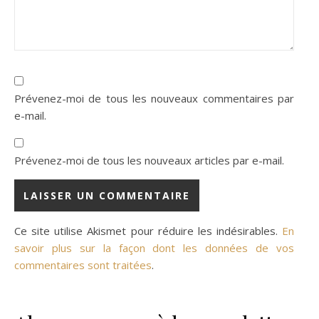
Prévenez-moi de tous les nouveaux commentaires par
e-mail.
Prévenez-moi de tous les nouveaux articles par e-mail.
Ce site utilise Akismet pour réduire les indésirables.
En
savoir plus sur la façon dont les données de vos
commentaires sont traitées
.