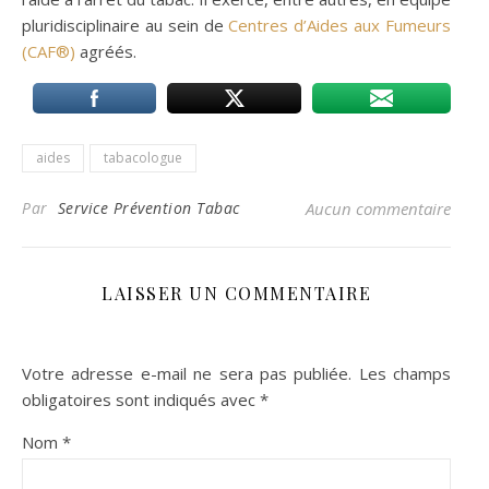
pluridisciplinaire au sein de
Centres d’Aides aux Fumeurs
(CAF®)
agréés.
aides
tabacologue
Par
Service Prévention Tabac
Aucun commentaire
LAISSER UN COMMENTAIRE
Votre adresse e-mail ne sera pas publiée.
Les champs
obligatoires sont indiqués avec
*
Nom
*