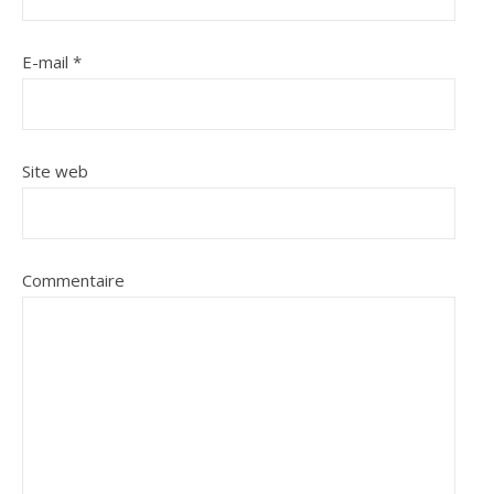
E-mail
*
Site web
Commentaire