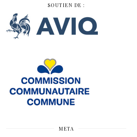
SOUTIEN DE :
META