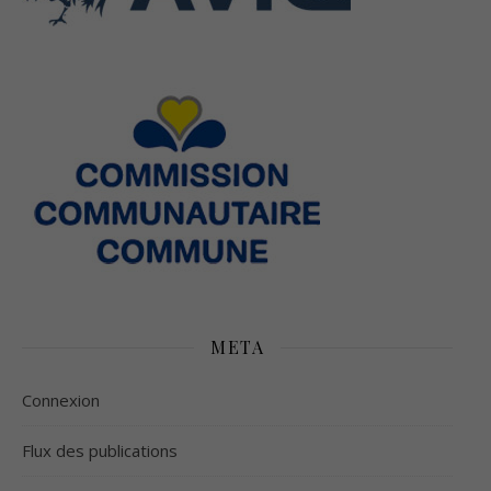
META
Connexion
Flux des publications