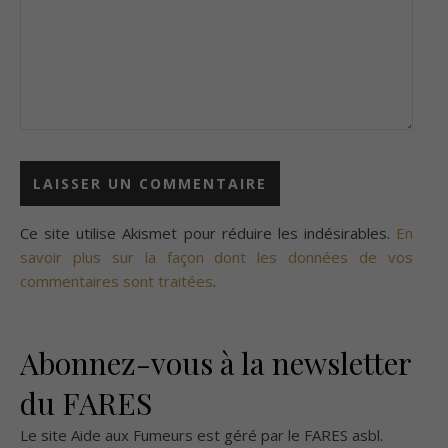
Ce site utilise Akismet pour réduire les indésirables.
En
savoir plus sur la façon dont les données de vos
commentaires sont traitées
.
Abonnez-vous à la newsletter
du FARES
Le site Aide aux Fumeurs est géré par le
FARES asbl
.