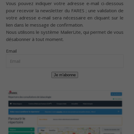
Vous pouvez indiquer votre adresse e-mail ci-dessous
pour recevoir la newsletter du FARES ; une validation de
votre adresse e-mail sera nécessaire en cliquant sur le
lien dans le message de confirmation.
Nous utilisons le système
MailerLite
, qui permet de vous
désabonner à tout moment.
Email
Je m'abonne