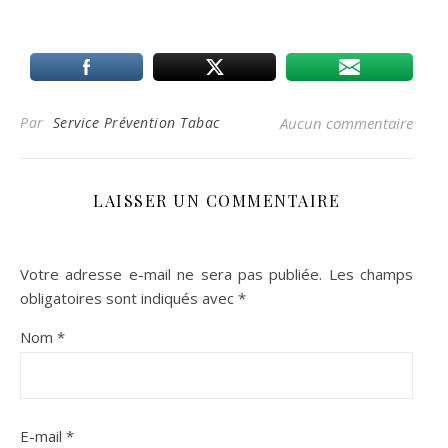
Par
Service Prévention Tabac
Aucun commentaire
LAISSER UN COMMENTAIRE
Votre adresse e-mail ne sera pas publiée.
Les champs
obligatoires sont indiqués avec
*
Nom
*
E-mail
*