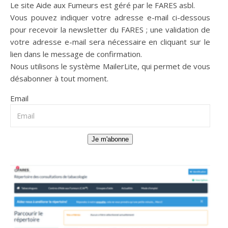
Le site Aide aux Fumeurs est géré par le
FARES asbl
.
Vous pouvez indiquer votre adresse e-mail ci-dessous
pour recevoir la newsletter du FARES ; une validation de
votre adresse e-mail sera nécessaire en cliquant sur le
lien dans le message de confirmation.
Nous utilisons le système
MailerLite
, qui permet de vous
désabonner à tout moment.
Email
Je m'abonne