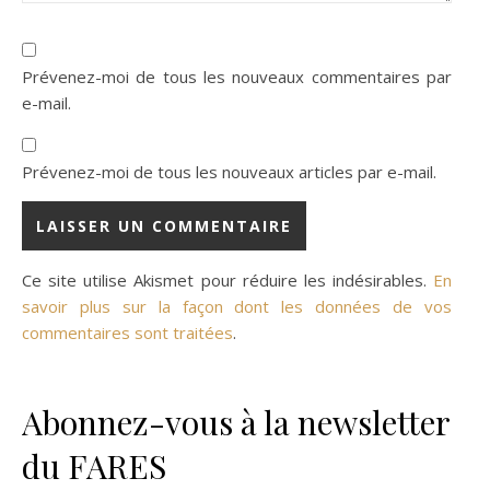
Prévenez-moi de tous les nouveaux commentaires par
e-mail.
Prévenez-moi de tous les nouveaux articles par e-mail.
Ce site utilise Akismet pour réduire les indésirables.
En
savoir plus sur la façon dont les données de vos
commentaires sont traitées
.
Abonnez-vous à la newsletter
du FARES