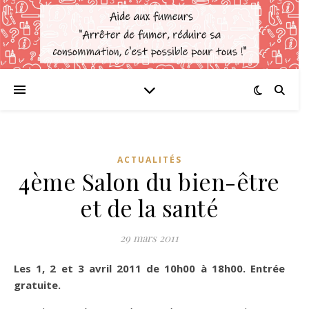
ACTUALITÉS
4ème Salon du bien-être
et de la santé
29 mars 2011
Les 1, 2 et 3 avril 2011 de 10h00 à 18h00. Entrée
gratuite.