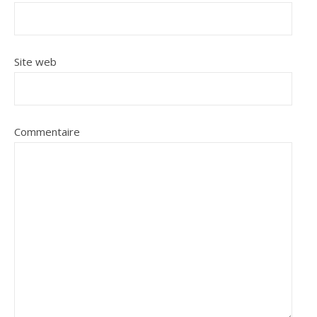
Site web
Commentaire