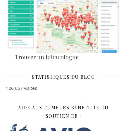
Trouver un tabacologue
STATISTIQUES DU BLOG
126 667 visites
AIDE AUX FUMEURS BÉNÉFICIE DU
SOUTIEN DE :