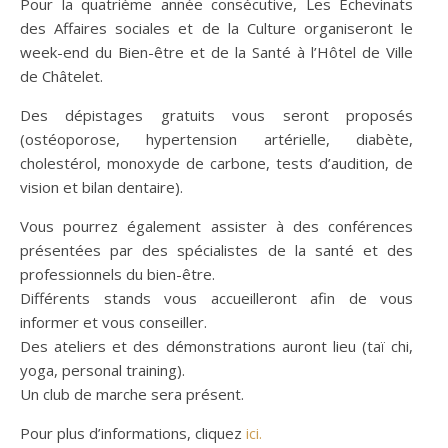
Pour la quatrième année consécutive, Les Echevinats
des Affaires sociales et de la Culture organiseront le
week-end du Bien-être et de la Santé à l’Hôtel de Ville
de Châtelet.
Des dépistages gratuits vous seront proposés
(ostéoporose, hypertension artérielle, diabète,
cholestérol, monoxyde de carbone, tests d’audition, de
vision et bilan dentaire).
Vous pourrez également assister à des conférences
présentées par des spécialistes de la santé et des
professionnels du bien-être.
Différents stands vous accueilleront afin de vous
informer et vous conseiller.
Des ateliers et des démonstrations auront lieu (taï chi,
yoga, personal training).
Un club de marche sera présent.
Pour plus d’informations, cliquez
ici.