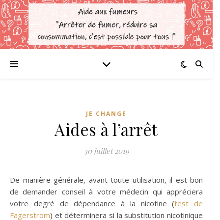
JE CHANGE
Aides à l’arrêt
30 juillet 2019
De manière générale, avant toute utilisation, il est bon
de demander conseil à votre médecin qui appréciera
votre degré de dépendance à la nicotine (
test de
Fagerström
) et déterminera si la substitution nicotinique