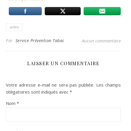
aides
Par
Service Prévention Tabac
Aucun commentaire
LAISSER UN COMMENTAIRE
Votre adresse e-mail ne sera pas publiée.
Les champs
obligatoires sont indiqués avec
*
Nom
*