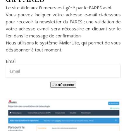
Le site Aide aux Fumeurs est géré par le
FARES asbl
.
Vous pouvez indiquer votre adresse e-mail ci-dessous
pour recevoir la newsletter du FARES ; une validation de
votre adresse e-mail sera nécessaire en cliquant sur le
lien dans le message de confirmation.
Nous utilisons le système
MailerLite
, qui permet de vous
désabonner à tout moment.
Email
Je m'abonne