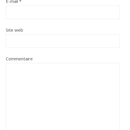
E-mail
*
Site web
Commentaire