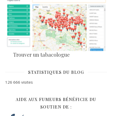
Trouver un tabacologue
STATISTIQUES DU BLOG
126 666 visites
AIDE AUX FUMEURS BÉNÉFICIE DU
SOUTIEN DE :