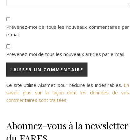
Prévenez-moi de tous les nouveaux commentaires par
e-mail.
Prévenez-moi de tous les nouveaux articles par e-mail.
Ce site utilise Akismet pour réduire les indésirables.
En
savoir plus sur la façon dont les données de vos
commentaires sont traitées
.
Abonnez-vous à la newsletter
du FARES