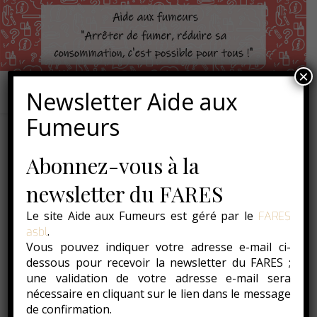
×
Newsletter Aide aux
Fumeurs
Abonnez-vous à la
newsletter du FARES
Le site Aide aux Fumeurs est géré par le
FARES
.
asbl
Vous pouvez indiquer votre adresse e-mail ci-
dessous pour recevoir la newsletter du FARES ;
une validation de votre adresse e-mail sera
nécessaire en cliquant sur le lien dans le message
de confirmation.