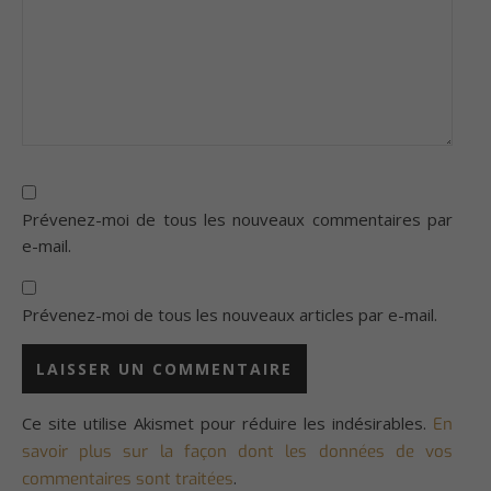
Prévenez-moi de tous les nouveaux commentaires par
e-mail.
Prévenez-moi de tous les nouveaux articles par e-mail.
Ce site utilise Akismet pour réduire les indésirables.
En
savoir plus sur la façon dont les données de vos
.
commentaires sont traitées