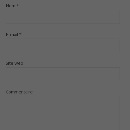
Nom
*
E-mail
*
Site web
Commentaire