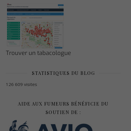
Trouver un tabacologue
STATISTIQUES DU BLOG
126 609 visites
AIDE AUX FUMEURS BÉNÉFICIE DU
SOUTIEN DE :