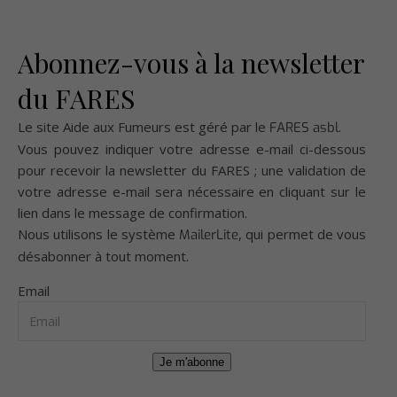
Abonnez-vous à la newsletter
du FARES
Le site Aide aux Fumeurs est géré par le
.
FARES asbl
Vous pouvez indiquer votre adresse e-mail ci-dessous
pour recevoir la newsletter du FARES ; une validation de
votre adresse e-mail sera nécessaire en cliquant sur le
lien dans le message de confirmation.
Nous utilisons le système
, qui permet de vous
MailerLite
désabonner à tout moment.
Email
Je m'abonne