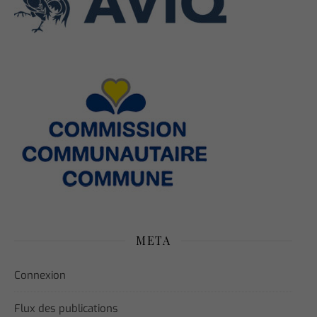
META
Connexion
Flux des publications