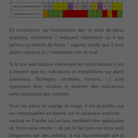
En conclusion, sur l’échantillon des 16 sites de parcs
analysés, seulement 7 indiquent clairement où il est
permis ou interdit de fumer / vapoter, tandis que 2 sont
plutôt imprécis et 7 n’indiquent rien du tout.
Si le site web indique clairement les informations, il est
à espérer que les indications et installations sur place
(panneaux, fléchages, cendriers, fumoirs, …) sont
également bien visibles et donnent des indications
sans équivoque aux visiteurs.
Pour les parcs en orange et rouge, il est possible que
les responsables se basent sur le caractère implicite –
surtout en Flandre où les lois semblent être appliquées
de façon plus stricte – de par le fait que ces lieux sont
fréquentés par des enfants. Il est incontestable par la