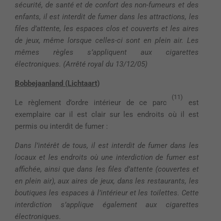
sécurité, de santé et de confort des non-fumeurs et des
enfants, il est interdit de fumer dans les attractions, les
files d’attente, les espaces clos et couverts et les aires
de jeux, même lorsque celles-ci sont en plein air. Les
mêmes règles s’appliquent aux cigarettes
électroniques. (Arrêté royal du 13/12/05)
Bobbejaanland (Lichtaart)
(11)
Le règlement d’ordre intérieur de ce parc
est
exemplaire car il est clair sur les endroits où il est
permis ou interdit de fumer :
Dans l’intérêt de tous, il est interdit de fumer dans les
locaux et les endroits où une interdiction de fumer est
affichée, ainsi que dans les files d’attente (couvertes et
en plein air), aux aires de jeux, dans les restaurants, les
boutiques les espaces à l’intérieur et les toilettes. Cette
interdiction s’applique également aux cigarettes
électroniques.