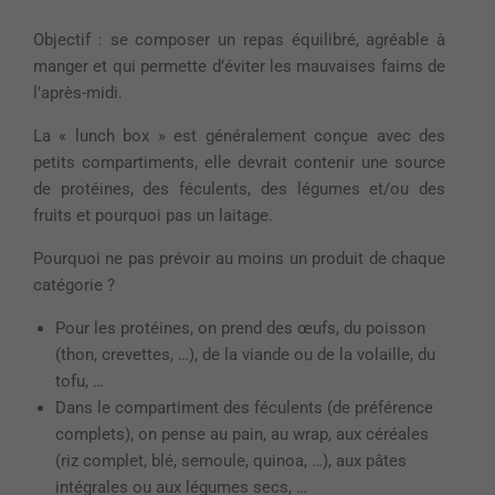
Objectif : se composer un repas équilibré, agréable à
manger et qui permette d’éviter les mauvaises faims de
l’après-midi.
La « lunch box » est généralement conçue avec des
petits compartiments, elle devrait contenir une source
de protéines, des féculents, des légumes et/ou des
fruits et pourquoi pas un laitage.
Pourquoi ne pas prévoir au moins un produit de chaque
catégorie ?
Pour les protéines, on prend des œufs, du poisson
(thon, crevettes, …), de la viande ou de la volaille, du
tofu, …
Dans le compartiment des féculents (de préférence
complets), on pense au pain, au wrap, aux céréales
(riz complet, blé, semoule, quinoa, …), aux pâtes
intégrales ou aux légumes secs, …