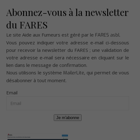
Abonnez-vous à la newsletter
du FARES
Le site Aide aux Fumeurs est géré par le
.
FARES asbl
Vous pouvez indiquer votre adresse e-mail ci-dessous
pour recevoir la newsletter du FARES ; une validation de
votre adresse e-mail sera nécessaire en cliquant sur le
lien dans le message de confirmation.
Nous utilisons le système
, qui permet de vous
MailerLite
désabonner à tout moment.
Email
Je m'abonne