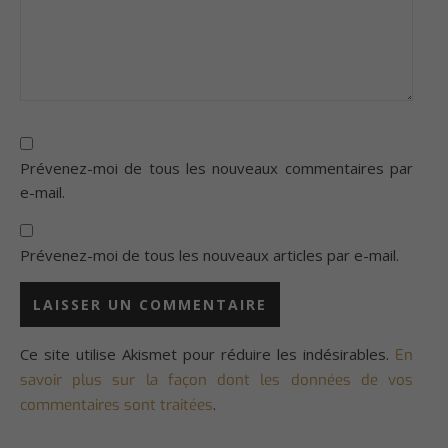
Prévenez-moi de tous les nouveaux commentaires par
e-mail.
Prévenez-moi de tous les nouveaux articles par e-mail.
Ce site utilise Akismet pour réduire les indésirables.
En
savoir plus sur la façon dont les données de vos
.
commentaires sont traitées