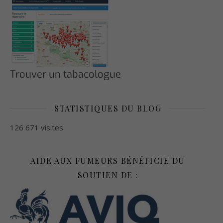
Trouver un tabacologue
STATISTIQUES DU BLOG
126 671 visites
AIDE AUX FUMEURS BÉNÉFICIE DU
SOUTIEN DE :