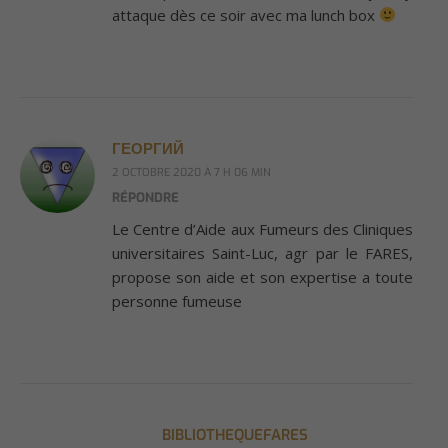
attaque dès ce soir avec ma lunch box
ГЕОРГИЙ
2 OCTOBRE 2020 À 7 H 06 MIN
RÉPONDRE
Le Centre d’Aide aux Fumeurs des Cliniques
universitaires Saint-Luc, agr par le FARES,
propose son aide et son expertise а toute
personne fumeuse
BIBLIOTHEQUEFARES