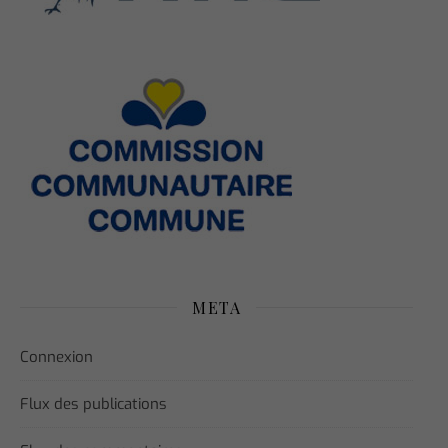
META
Connexion
Flux des publications