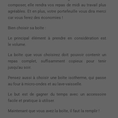
composer, elle rendra vos repas de midi au travail plus
agréables. Et en plus, votre portefeuille vous dira merci
car vous ferez des économies !
Bien choisir sa boîte :
Le principal élément à prendre en considération est
le volume.
La boîte que vous choisirez doit pouvoir contenir un
repas complet, suffisamment copieux pour tenir
jusqu’au soir.
Pensez aussi à choisir une boîte isotherme, qui passe
au four à micro-ondes et au lave-vaisselle.
Le but est de gagner du temps avec un accessoire
facile et pratique à utiliser.
Maintenant que vous avez la boîte, il faut la remplir !