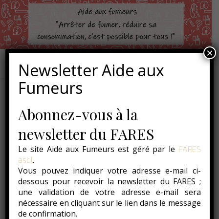
×
Newsletter Aide aux
Fumeurs
Abonnez-vous à la
newsletter du FARES
Le site Aide aux Fumeurs est géré par le
FARES
.
asbl
Vous pouvez indiquer votre adresse e-mail ci-
dessous pour recevoir la newsletter du FARES ;
une validation de votre adresse e-mail sera
nécessaire en cliquant sur le lien dans le message
de confirmation.