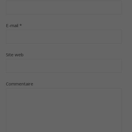
E-mail
*
Site web
Commentaire