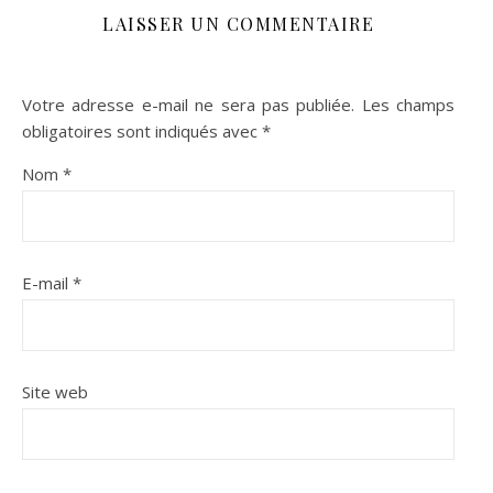
LAISSER UN COMMENTAIRE
Votre adresse e-mail ne sera pas publiée.
Les champs
obligatoires sont indiqués avec
*
Nom
*
E-mail
*
Site web