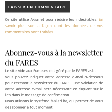
Ce site utilise Akismet pour réduire les indésirables.
En
savoir plus sur la façon dont les données de vos
.
commentaires sont traitées
Abonnez-vous à la newsletter
du FARES
Le site Aide aux Fumeurs est géré par le
.
FARES asbl
Vous pouvez indiquer votre adresse e-mail ci-dessous
pour recevoir la newsletter du FARES ; une validation de
votre adresse e-mail sera nécessaire en cliquant sur le
lien dans le message de confirmation.
Nous utilisons le système
, qui permet de vous
MailerLite
désabonner à tout moment.