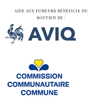
AIDE AUX FUMEURS BÉNÉFICIE DU
SOUTIEN DE :