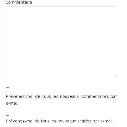
Commentaire
Prévenez-moi de tous les nouveaux commentaires par
e-mail.
Prévenez-moi de tous les nouveaux articles par e-mail.