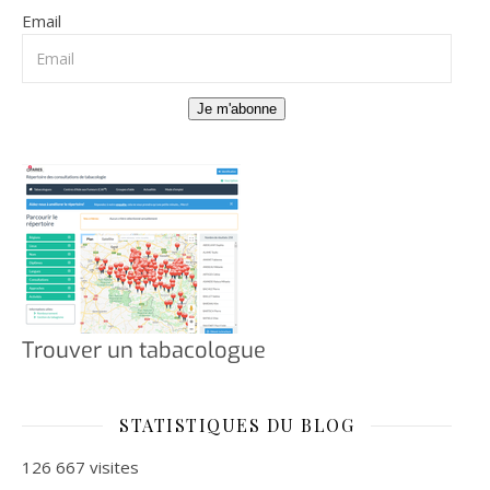
Email
Je m'abonne
Trouver un tabacologue
STATISTIQUES DU BLOG
126 667 visites