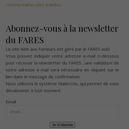
commentaires sont traitées
.
Abonnez-vous à la newsletter
du FARES
Le site Aide aux Fumeurs est géré par le
FARES asbl
.
Vous pouvez indiquer votre adresse e-mail ci-dessous
pour recevoir la newsletter du FARES ; une validation de
votre adresse e-mail sera nécessaire en cliquant sur le
lien dans le message de confirmation.
Nous utilisons le système
MailerLite
, qui permet de vous
désabonner à tout moment.
Email
Je m'abonne