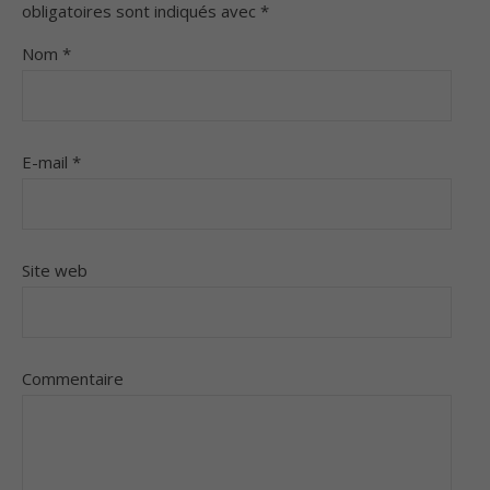
obligatoires sont indiqués avec
*
Nom
*
E-mail
*
Site web
Commentaire