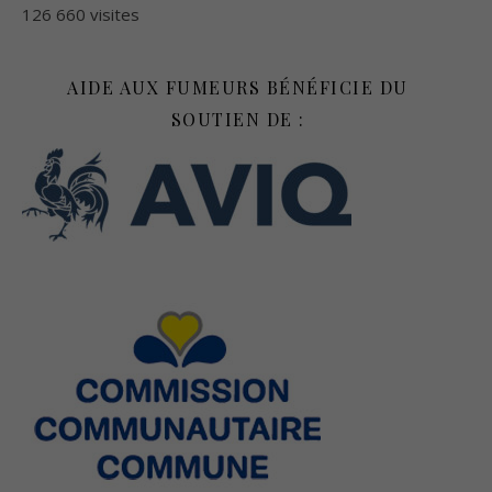
126 660 visites
AIDE AUX FUMEURS BÉNÉFICIE DU
SOUTIEN DE :