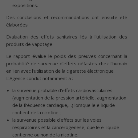
expositions.
Des conclusions et recommandations ont ensuite été
élaborées.
Evaluation des effets sanitaires liés à l’utilisation des
produits de vapotage
Le rapport évalue le poids des preuves concernant la
probabilité de survenue d’effets néfastes chez l’humain
en lien avec l’utilisation de la cigarette électronique.
L’Agence conclut notamment à :
la survenue probable d’effets cardiovasculaires
(augmentation de la pression artérielle, augmentation
de la fréquence cardiaque,…) lorsque le e-liquide
contient de la nicotine ;
la survenue possible d’effets sur les voies
respiratoires et la cancérogenèse, que le e-liquide
contienne ou non de la nicotine.