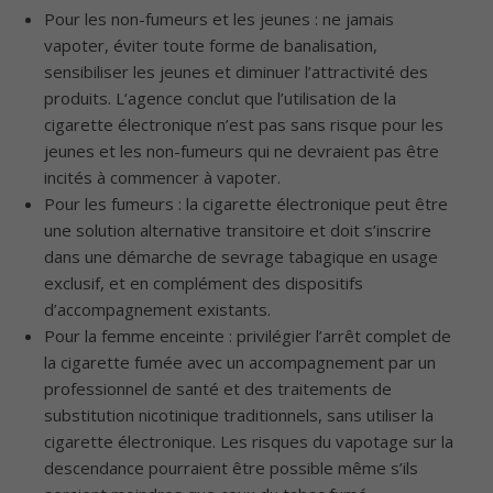
Pour les non-fumeurs et les jeunes : ne jamais
vapoter, éviter toute forme de banalisation,
sensibiliser les jeunes et diminuer l’attractivité des
produits. L‘agence conclut que l’utilisation de la
cigarette électronique n’est pas sans risque pour les
jeunes et les non-fumeurs qui ne devraient pas être
incités à commencer à vapoter.
Pour les fumeurs : la cigarette électronique peut être
une solution alternative transitoire et doit s’inscrire
dans une démarche de sevrage tabagique en usage
exclusif, et en complément des dispositifs
d’accompagnement existants.
Pour la femme enceinte : privilégier l’arrêt complet de
la cigarette fumée avec un accompagnement par un
professionnel de santé et des traitements de
substitution nicotinique traditionnels, sans utiliser la
cigarette électronique. Les risques du vapotage sur la
descendance pourraient être possible même s’ils