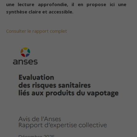
une lecture approfondie, il en propose ici une
synthèse claire et accessible.
Consulter le rapport complet