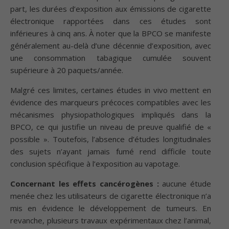
part, les durées d’exposition aux émissions de cigarette
électronique rapportées dans ces études sont
inférieures à cinq ans. À noter que la BPCO se manifeste
généralement au-delà d’une décennie d’exposition, avec
une consommation tabagique cumulée souvent
supérieure à 20 paquets/année.
Malgré ces limites, certaines études in vivo mettent en
évidence des marqueurs précoces compatibles avec les
mécanismes physiopathologiques impliqués dans la
BPCO, ce qui justifie un niveau de preuve qualifié de «
possible ». Toutefois, l’absence d’études longitudinales
des sujets n’ayant jamais fumé rend difficile toute
conclusion spécifique à l’exposition au vapotage.
Concernant les effets cancérogènes :
aucune étude
menée chez les utilisateurs de cigarette électronique n’a
mis en évidence le développement de tumeurs. En
revanche, plusieurs travaux expérimentaux chez l’animal,