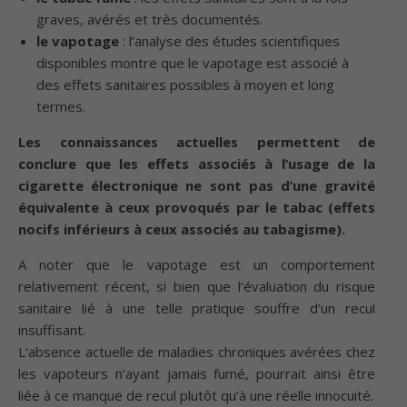
graves, avérés et très documentés.
le vapotage
: l’analyse des études scientifiques
disponibles montre que le vapotage est associé à
des effets sanitaires possibles à moyen et long
termes.
Les connaissances actuelles permettent de
conclure que les effets associés à l’usage de la
cigarette électronique ne sont pas d’une gravité
équivalente à ceux provoqués par le tabac (effets
nocifs inférieurs à ceux associés au tabagisme).
A noter que le vapotage est un comportement
relativement récent, si bien que l’évaluation du risque
sanitaire lié à une telle pratique souffre d’un recul
insuffisant.
L’absence actuelle de maladies chroniques avérées chez
les vapoteurs n’ayant jamais fumé, pourrait ainsi être
liée à ce manque de recul plutôt qu’à une réelle innocuité.