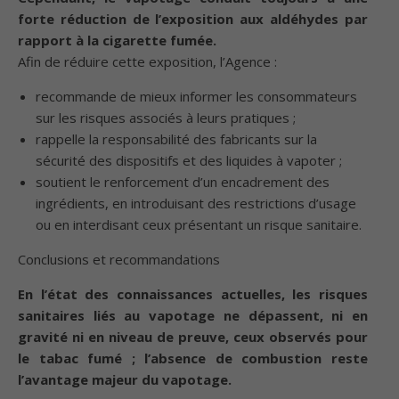
forte réduction de l’exposition aux aldéhydes par
rapport à la cigarette fumée.
Afin de réduire cette exposition, l’Agence :
recommande de mieux informer les consommateurs
sur les risques associés à leurs pratiques ;
rappelle la responsabilité des fabricants sur la
sécurité des dispositifs et des liquides à vapoter ;
soutient le renforcement d’un encadrement des
ingrédients, en introduisant des restrictions d’usage
ou en interdisant ceux présentant un risque sanitaire.
Conclusions et recommandations
En l’état des connaissances actuelles, les risques
sanitaires liés au vapotage ne dépassent, ni en
gravité ni en niveau de preuve, ceux observés pour
le tabac fumé ; l’absence de combustion reste
l’avantage majeur du vapotage.