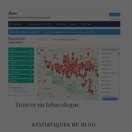
Trouver un tabacologue
STATISTIQUES DU BLOG