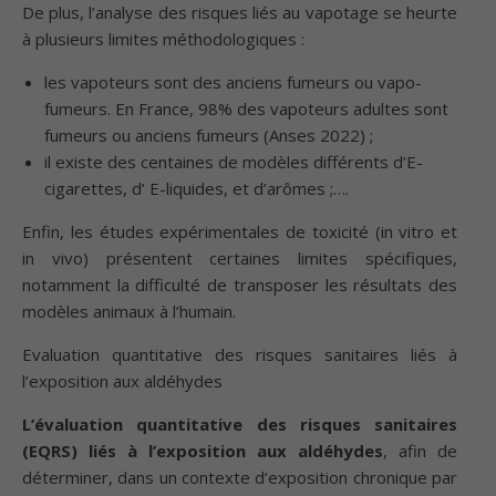
De plus, l’analyse des risques liés au vapotage se heurte
à plusieurs limites méthodologiques :
les vapoteurs sont des anciens fumeurs ou vapo-
fumeurs. En France, 98% des vapoteurs adultes sont
fumeurs ou anciens fumeurs (Anses 2022) ;
il existe des centaines de modèles différents d’E-
cigarettes, d’ E-liquides, et d’arômes ;….
Enfin, les études expérimentales de toxicité (in vitro et
in vivo) présentent certaines limites spécifiques,
notamment la difficulté de transposer les résultats des
modèles animaux à l’humain.
Evaluation quantitative des risques sanitaires liés à
l’exposition aux aldéhydes
L’évaluation quantitative des risques sanitaires
(EQRS) liés à l’exposition aux aldéhydes
, afin de
déterminer, dans un contexte d’exposition chronique par