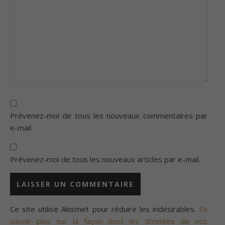
Prévenez-moi de tous les nouveaux commentaires par
e-mail.
Prévenez-moi de tous les nouveaux articles par e-mail.
Ce site utilise Akismet pour réduire les indésirables.
En
savoir plus sur la façon dont les données de vos