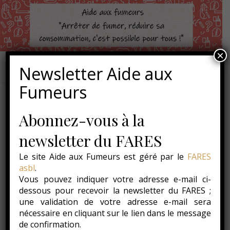
×
Newsletter Aide aux
Fumeurs
Abonnez-vous à la
newsletter du FARES
Le site Aide aux Fumeurs est géré par le
FARES
asbl
.
Vous pouvez indiquer votre adresse e-mail ci-
dessous pour recevoir la newsletter du FARES ;
une validation de votre adresse e-mail sera
nécessaire en cliquant sur le lien dans le message
de confirmation.