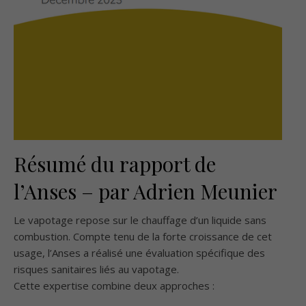
Résumé du rapport de
l’Anses – par Adrien Meunier
Le vapotage repose sur le chauffage d’un liquide sans
combustion. Compte tenu de la forte croissance de cet
usage, l’Anses a réalisé une évaluation spécifique des
risques sanitaires liés au vapotage.
Cette expertise combine deux approches :