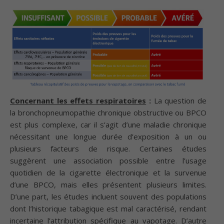
C
o
ncernant les effets respiratoires
:
La question de
la bronchopneumopathie chronique obstructive ou BPCO
est plus complexe, car il s’agit d’une maladie chronique
nécessitant une longue durée d’exposition à un ou
plusieurs facteurs de risque. Certaines études
suggèrent une association possible entre l’usage
quotidien de la cigarette électronique et la survenue
d’une BPCO, mais elles présentent plusieurs limites.
D’une part, les études incluent souvent des populations
dont l’historique tabagique est mal caractérisé, rendant
incertaine l’attribution spécifique au vapotage. D’autre