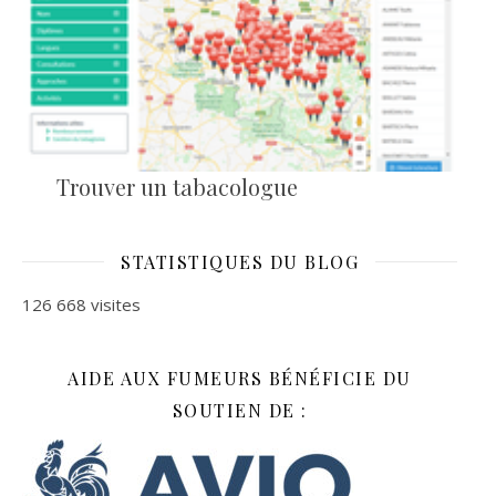
Trouver un tabacologue
STATISTIQUES DU BLOG
126 668 visites
AIDE AUX FUMEURS BÉNÉFICIE DU
SOUTIEN DE :