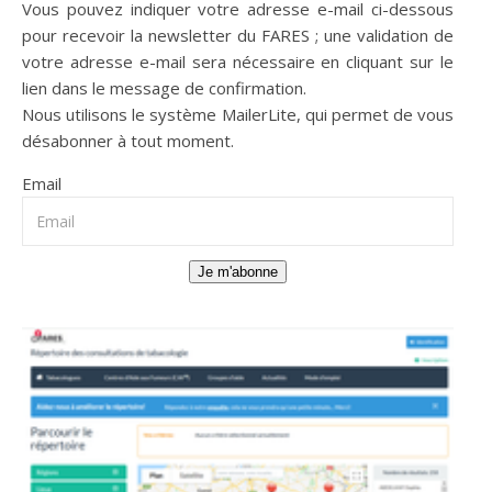
Vous pouvez indiquer votre adresse e-mail ci-dessous
pour recevoir la newsletter du FARES ; une validation de
votre adresse e-mail sera nécessaire en cliquant sur le
lien dans le message de confirmation.
Nous utilisons le système
MailerLite
, qui permet de vous
désabonner à tout moment.
Email
Je m'abonne