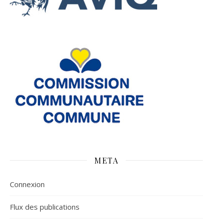
META
Connexion
Flux des publications