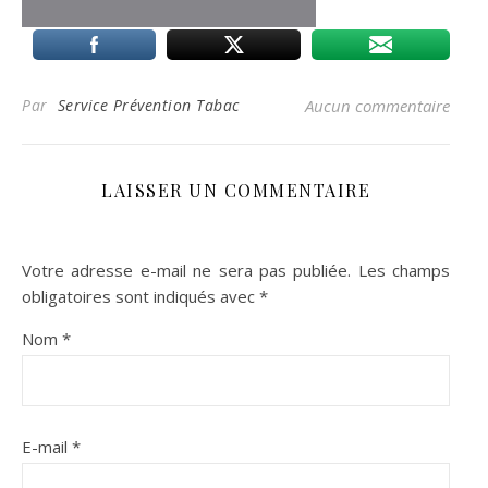
Par
Service Prévention Tabac
Aucun commentaire
LAISSER UN COMMENTAIRE
Votre adresse e-mail ne sera pas publiée.
Les champs
obligatoires sont indiqués avec
*
Nom
*
E-mail
*