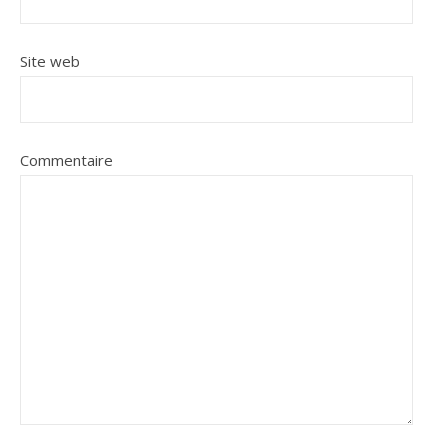
Site web
Commentaire