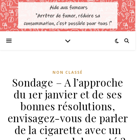
NON CLASSÉ
Sondage – A l’approche
du 1er janvier et de ses
bonnes résolutions,
envisagez-vous de parler
de la cigarette avec un