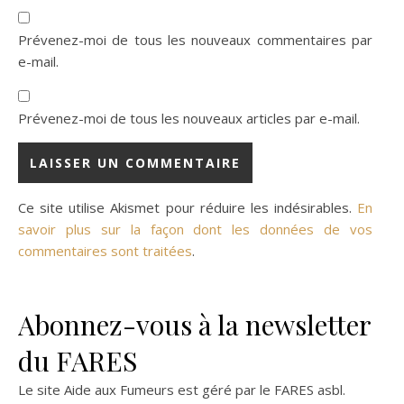
Prévenez-moi de tous les nouveaux commentaires par
e-mail.
Prévenez-moi de tous les nouveaux articles par e-mail.
Ce site utilise Akismet pour réduire les indésirables.
En
savoir plus sur la façon dont les données de vos
commentaires sont traitées
.
Abonnez-vous à la newsletter
du FARES
Le site Aide aux Fumeurs est géré par le
FARES asbl
.