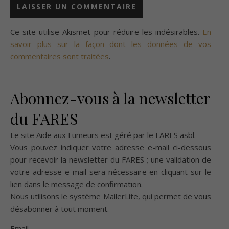
Ce site utilise Akismet pour réduire les indésirables.
En
savoir plus sur la façon dont les données de vos
commentaires sont traitées
.
Abonnez-vous à la newsletter
du FARES
Le site Aide aux Fumeurs est géré par le
FARES asbl
.
Vous pouvez indiquer votre adresse e-mail ci-dessous
pour recevoir la newsletter du FARES ; une validation de
votre adresse e-mail sera nécessaire en cliquant sur le
lien dans le message de confirmation.
Nous utilisons le système
MailerLite
, qui permet de vous
désabonner à tout moment.
Email