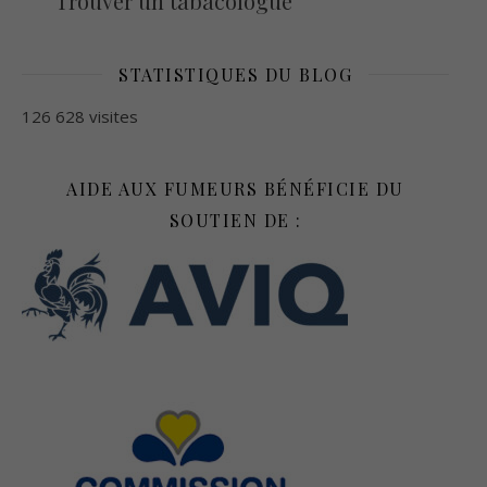
Trouver un tabacologue
STATISTIQUES DU BLOG
126 628 visites
AIDE AUX FUMEURS BÉNÉFICIE DU
SOUTIEN DE :