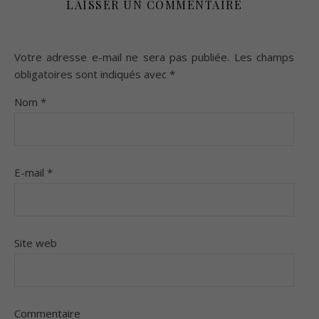
LAISSER UN COMMENTAIRE
Votre adresse e-mail ne sera pas publiée.
Les champs
obligatoires sont indiqués avec
*
Nom
*
E-mail
*
Site web
Commentaire