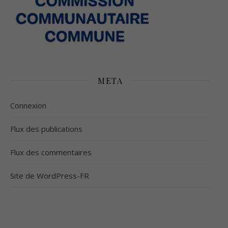
META
Connexion
Flux des publications
Flux des commentaires
Site de WordPress-FR