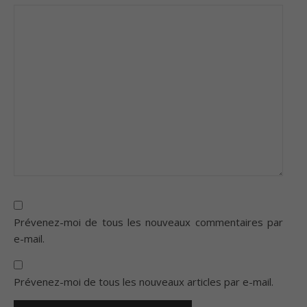
Prévenez-moi de tous les nouveaux commentaires par
e-mail.
Prévenez-moi de tous les nouveaux articles par e-mail.