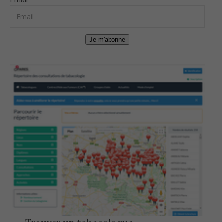
Je m'abonne