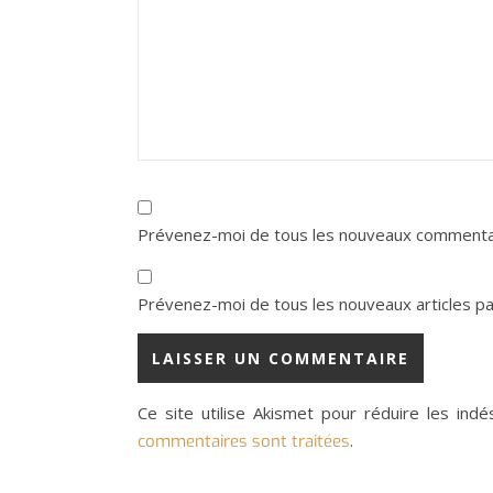
Prévenez-moi de tous les nouveaux commentai
Prévenez-moi de tous les nouveaux articles par
Ce site utilise Akismet pour réduire les indé
.
commentaires sont traitées