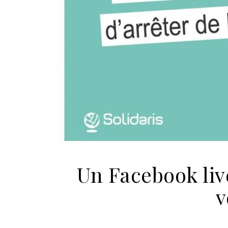
Un Facebook liv
v