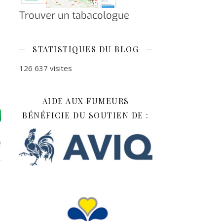
Trouver un tabacologue
STATISTIQUES DU BLOG
126 637 visites
AIDE AUX FUMEURS
BÉNÉFICIE DU SOUTIEN DE :
e