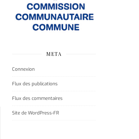
META
Connexion
Flux des publications
Flux des commentaires
Site de WordPress-FR