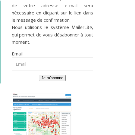
de votre adresse e-mail sera
nécessaire en cliquant sur le lien dans
le message de confirmation.
Nous utilisons le système
,
MailerLite
qui permet de vous désabonner à tout
moment.
Email
Je m'abonne