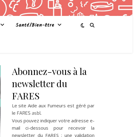
Santé/Bien-être
Abonnez-vous à la
newsletter du
FARES
Le site Aide aux Fumeurs est géré par
le
.
FARES asbl
Vous pouvez indiquer votre adresse e-
mail ci-dessous pour recevoir la
newsletter du FARES ; une validation