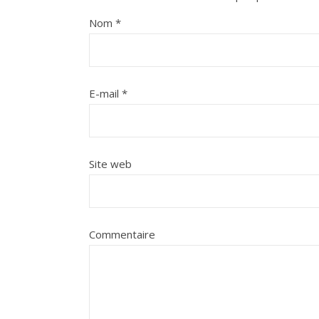
Nom
*
E-mail
*
Site web
Commentaire