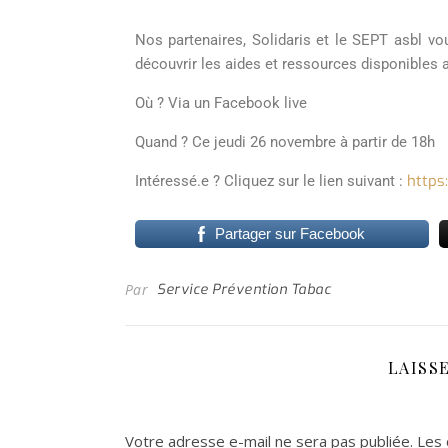
Nos partenaires, Solidaris et le SEPT asbl v
découvrir les aides et ressources disponibles 
Où ? Via un Facebook live
Quand ? Ce jeudi 26 novembre à partir de 18h
https
Intéressé.e ? Cliquez sur le lien suivant :
Partager sur Facebook
Par
Service Prévention Tabac
LAISS
Votre adresse e-mail ne sera pas publiée.
Les 