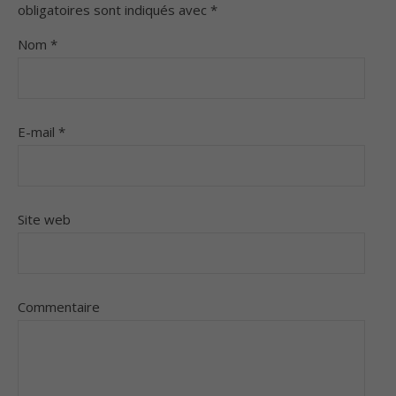
obligatoires sont indiqués avec
*
Nom
*
E-mail
*
Site web
Commentaire