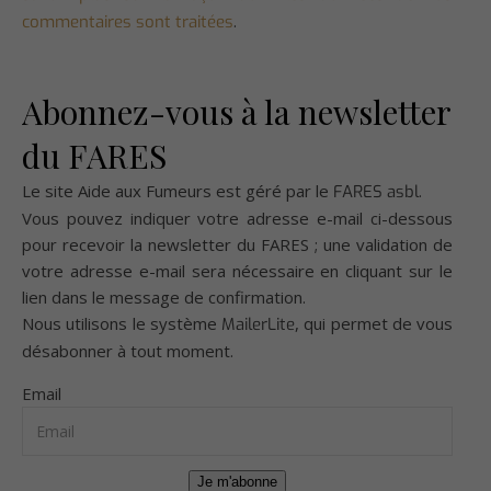
.
commentaires sont traitées
Abonnez-vous à la newsletter
du FARES
Le site Aide aux Fumeurs est géré par le
.
FARES asbl
Vous pouvez indiquer votre adresse e-mail ci-dessous
pour recevoir la newsletter du FARES ; une validation de
votre adresse e-mail sera nécessaire en cliquant sur le
lien dans le message de confirmation.
Nous utilisons le système
, qui permet de vous
MailerLite
désabonner à tout moment.
Email
Je m'abonne