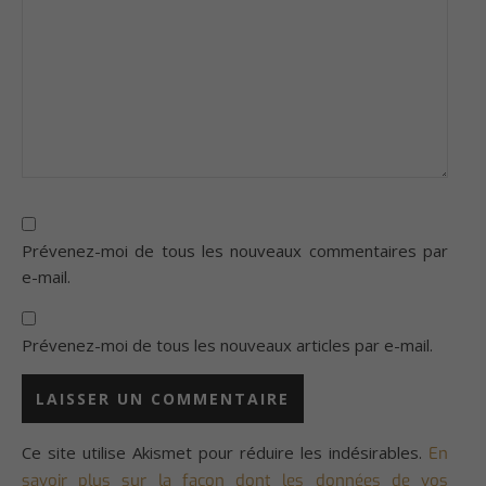
Prévenez-moi de tous les nouveaux commentaires par
e-mail.
Prévenez-moi de tous les nouveaux articles par e-mail.
Ce site utilise Akismet pour réduire les indésirables.
En
savoir plus sur la façon dont les données de vos