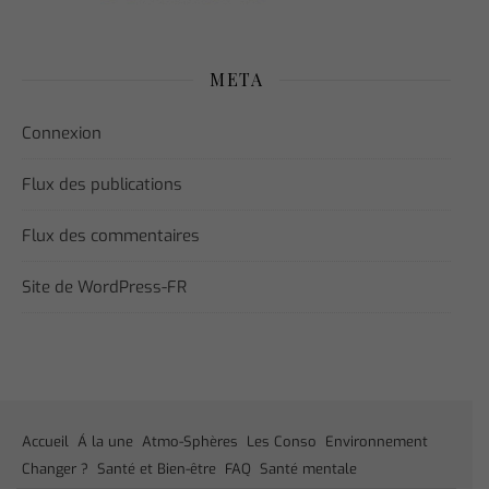
META
Connexion
Flux des publications
Flux des commentaires
Site de WordPress-FR
Accueil
Á la une
Atmo-Sphères
Les Conso
Environnement
Changer ?
Santé et Bien-être
FAQ
Santé mentale