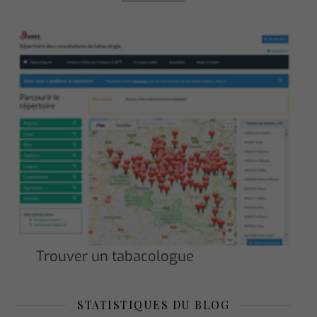
Trouver un tabacologue
STATISTIQUES DU BLOG