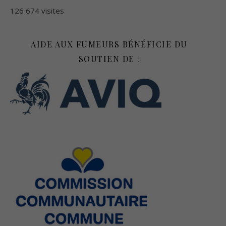
126 674 visites
AIDE AUX FUMEURS BÉNÉFICIE DU
SOUTIEN DE :