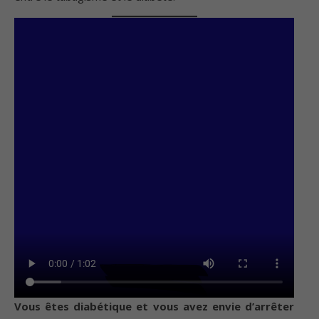
Vous êtes diabétique et vous avez envie d’arrêter