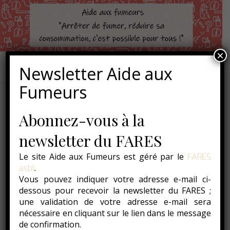
×
Newsletter Aide aux
Fumeurs
Abonnez-vous à la
newsletter du FARES
Le site Aide aux Fumeurs est géré par le
FARES
.
asbl
Vous pouvez indiquer votre adresse e-mail ci-
dessous pour recevoir la newsletter du FARES ;
une validation de votre adresse e-mail sera
nécessaire en cliquant sur le lien dans le message
de confirmation.