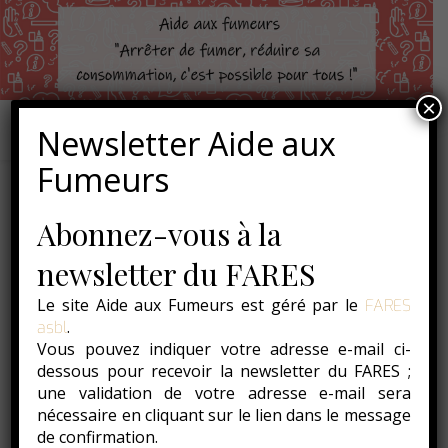
×
Newsletter Aide aux
Fumeurs
Abonnez-vous à la
newsletter du FARES
Le site Aide aux Fumeurs est géré par le
FARES
.
asbl
Vous pouvez indiquer votre adresse e-mail ci-
dessous pour recevoir la newsletter du FARES ;
une validation de votre adresse e-mail sera
nécessaire en cliquant sur le lien dans le message
de confirmation.