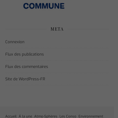
META
Connexion
Flux des publications
Flux des commentaires
Site de WordPress-FR
Accueil
Á la une
Atmo-Sphères
Les Conso
Environnement