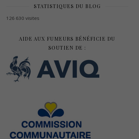
STATISTIQUES DU BLOG
126 630 visites
AIDE AUX FUMEURS BÉNÉFICIE DU
SOUTIEN DE :