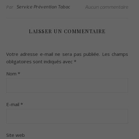
Par
Service Prévention Tabac
Aucun commentaire
LAISSER UN COMMENTAIRE
Votre adresse e-mail ne sera pas publiée.
Les champs
obligatoires sont indiqués avec
*
Nom
*
E-mail
*
Site web