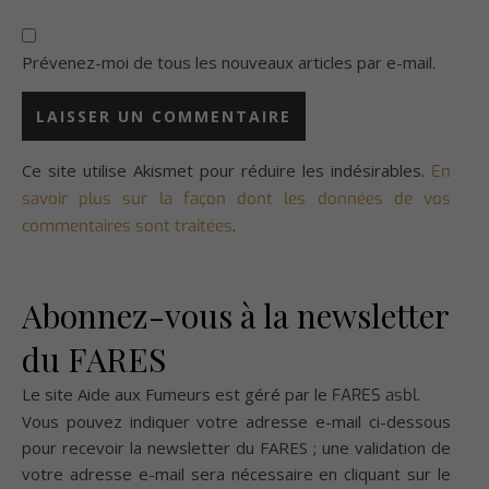
Prévenez-moi de tous les nouveaux articles par e-mail.
Ce site utilise Akismet pour réduire les indésirables.
En
savoir plus sur la façon dont les données de vos
.
commentaires sont traitées
Abonnez-vous à la newsletter
du FARES
Le site Aide aux Fumeurs est géré par le
.
FARES asbl
Vous pouvez indiquer votre adresse e-mail ci-dessous
pour recevoir la newsletter du FARES ; une validation de
votre adresse e-mail sera nécessaire en cliquant sur le