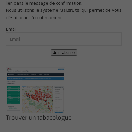
lien dans le message de confirmation.
Nous utilisons le système
, qui permet de vous
MailerLite
désabonner à tout moment.
Email
Je m'abonne
Trouver un tabacologue