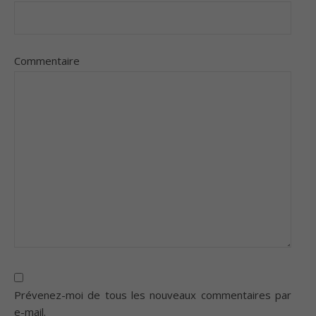
Commentaire
Prévenez-moi de tous les nouveaux commentaires par
e-mail.