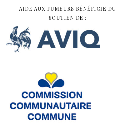
AIDE AUX FUMEURS BÉNÉFICIE DU
SOUTIEN DE :