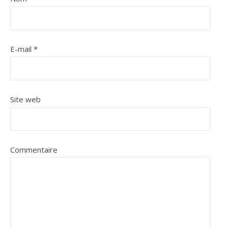
E-mail
*
Site web
Commentaire