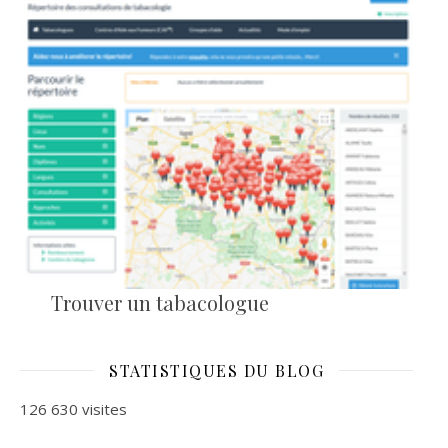
Trouver un tabacologue
STATISTIQUES DU BLOG
126 630 visites