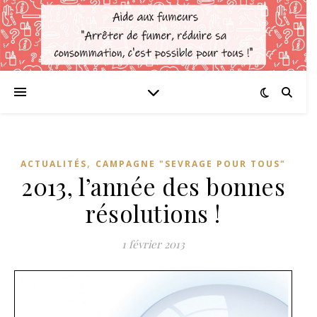
,
ACTUALITÉS
CAMPAGNE "SEVRAGE POUR TOUS"
2013, l’année des bonnes
résolutions !
1 février 2013