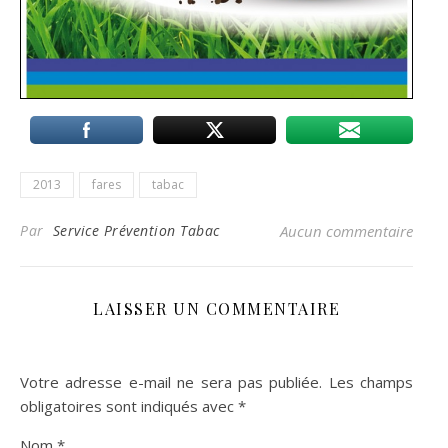
2013
fares
tabac
Par
Service Prévention Tabac
Aucun commentaire
LAISSER UN COMMENTAIRE
Votre adresse e-mail ne sera pas publiée.
Les champs
obligatoires sont indiqués avec
*
Nom
*