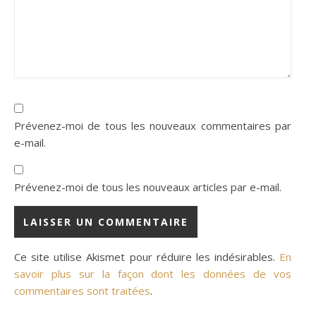
Prévenez-moi de tous les nouveaux commentaires par
e-mail.
Prévenez-moi de tous les nouveaux articles par e-mail.
Ce site utilise Akismet pour réduire les indésirables.
En
savoir plus sur la façon dont les données de vos
commentaires sont traitées
.