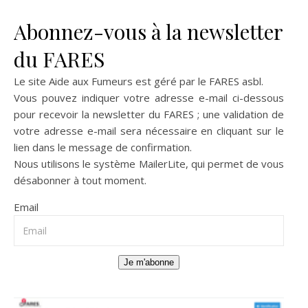
Abonnez-vous à la newsletter
du FARES
Le site Aide aux Fumeurs est géré par le
FARES asbl
.
Vous pouvez indiquer votre adresse e-mail ci-dessous
pour recevoir la newsletter du FARES ; une validation de
votre adresse e-mail sera nécessaire en cliquant sur le
lien dans le message de confirmation.
Nous utilisons le système
MailerLite
, qui permet de vous
désabonner à tout moment.
Email
Je m'abonne