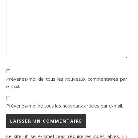
Prévenez-moi de tous les nouveaux commentaires par
e-mail.
Prévenez-moi de tous les nouveaux articles par e-mail.
Ce site utilise Akismet pour réduire les indésirables.
En