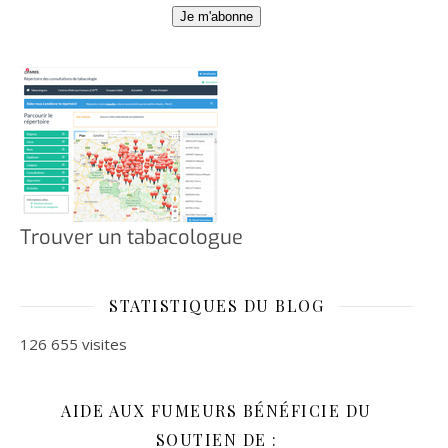
Je m'abonne
Trouver un tabacologue
STATISTIQUES DU BLOG
126 655 visites
AIDE AUX FUMEURS BÉNÉFICIE DU
SOUTIEN DE :