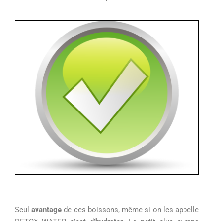
Seul
avantage
de ces boissons, même si on les appelle