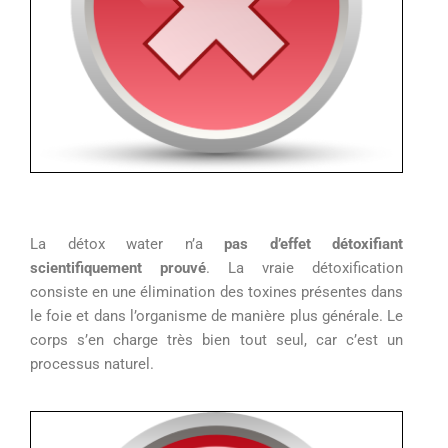
L
a détox water n’a
pas d’effet détoxifiant
scientifiquement prouvé
. La
vraie détoxification
consiste
en une élimination des toxines présentes dans
le foie et dans l’organisme de manière plus générale. Le
corps s’en charge très bien tout seul, car c’est un
processus naturel.