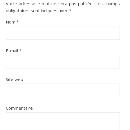
Votre adresse e-mail ne sera pas publiée.
Les champs
obligatoires sont indiqués avec
*
Nom
*
E-mail
*
Site web
Commentaire