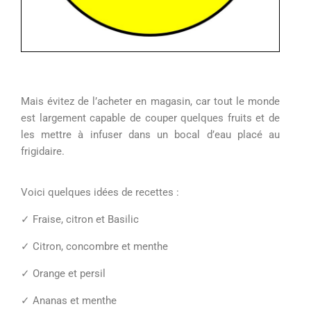
Mais évitez de l’acheter en magasin, car tout le monde
est largement capable de couper quelques fruits et de
les mettre à infuser dans un bocal d’eau placé au
frigidaire.
Voici quelques idées de
recettes
:
✓
Fraise, citron et Basilic
✓
Citron, concombre et menthe
✓
Orange et persil
✓
Ananas et menthe