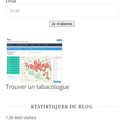
Email
Je m'abonne
Trouver un tabacologue
STATISTIQUES DU BLOG
126 660 visites