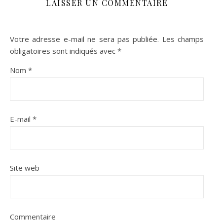
LAISSER UN COMMENTAIRE
Votre adresse e-mail ne sera pas publiée.
Les champs
obligatoires sont indiqués avec
*
Nom
*
E-mail
*
Site web
Commentaire