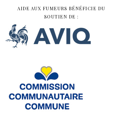
AIDE AUX FUMEURS BÉNÉFICIE DU
SOUTIEN DE :