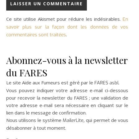
Ce site utilise Akismet pour réduire les indésirables.
En
savoir plus sur la façon dont les données de vos
.
commentaires sont traitées
Abonnez-vous à la newsletter
du FARES
Le site Aide aux Fumeurs est géré par le
.
FARES asbl
Vous pouvez indiquer votre adresse e-mail ci-dessous
pour recevoir la newsletter du FARES ; une validation de
votre adresse e-mail sera nécessaire en cliquant sur le
lien dans le message de confirmation.
Nous utilisons le système
, qui permet de vous
MailerLite
désabonner à tout moment.