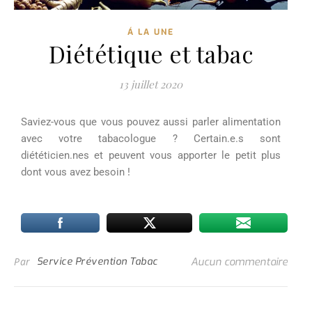
Á LA UNE
Diététique et tabac
13 juillet 2020
Saviez-vous que vous pouvez aussi parler alimentation
avec votre tabacologue ? Certain.e.s sont
diététicien.nes et peuvent vous apporter le petit plus
dont vous avez besoin !
Par
Service Prévention Tabac
Aucun commentaire