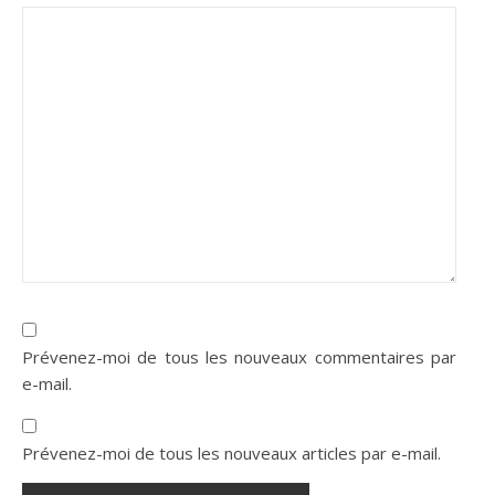
Prévenez-moi de tous les nouveaux commentaires par
e-mail.
Prévenez-moi de tous les nouveaux articles par e-mail.