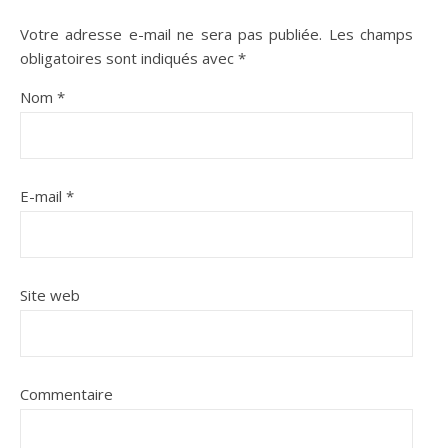
Votre adresse e-mail ne sera pas publiée.
Les champs
obligatoires sont indiqués avec
*
Nom
*
E-mail
*
Site web
Commentaire