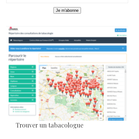
Je m'abonne
Trouver un tabacologue