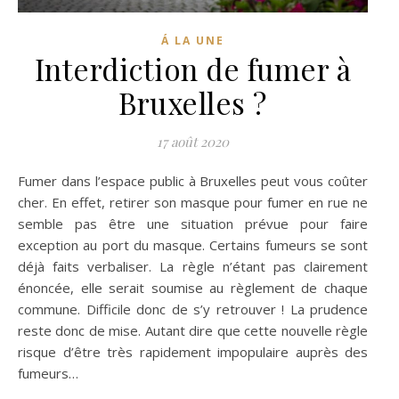
Á LA UNE
Interdiction de fumer à
Bruxelles ?
17 août 2020
Fumer dans l’espace public à Bruxelles peut vous coûter
cher. En effet, retirer son masque pour fumer en rue ne
semble pas être une situation prévue pour faire
exception au port du masque. Certains fumeurs se sont
déjà faits verbaliser. La règle n’étant pas clairement
énoncée, elle serait soumise au règlement de chaque
commune. Difficile donc de s’y retrouver ! La prudence
reste donc de mise. Autant dire que cette nouvelle règle
risque d’être très rapidement impopulaire auprès des
fumeurs…