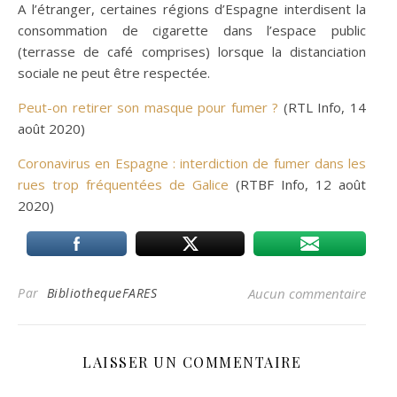
A l’étranger, certaines régions d’Espagne interdisent la
consommation de cigarette dans l’espace public
(terrasse de café comprises) lorsque la distanciation
sociale ne peut être respectée.
Peut-on retirer son masque pour fumer ?
(RTL Info, 14
août 2020)
Coronavirus en Espagne : interdiction de fumer dans les
rues trop fréquentées de Galice
(RTBF Info, 12 août
2020)
Par
BibliothequeFARES
Aucun commentaire
LAISSER UN COMMENTAIRE