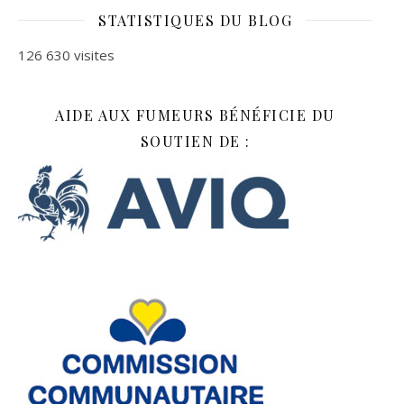
STATISTIQUES DU BLOG
126 630 visites
AIDE AUX FUMEURS BÉNÉFICIE DU
SOUTIEN DE :