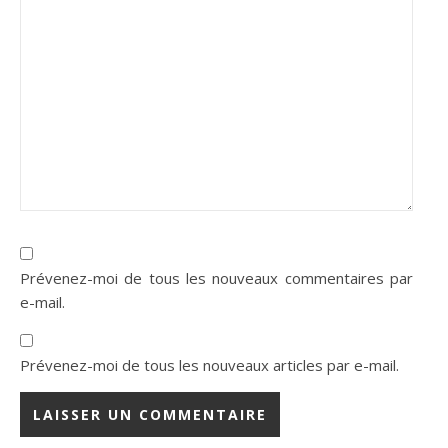
Prévenez-moi de tous les nouveaux commentaires par
e-mail.
Prévenez-moi de tous les nouveaux articles par e-mail.