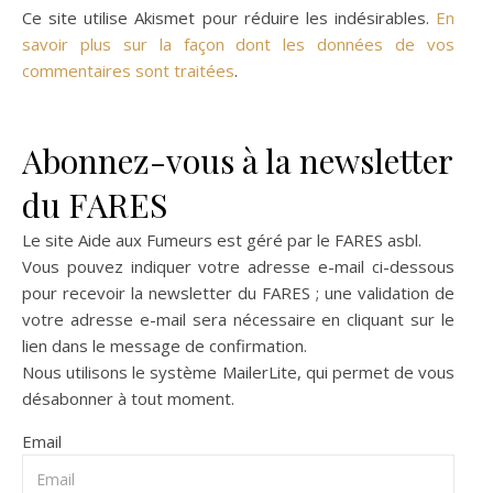
Ce site utilise Akismet pour réduire les indésirables.
En
savoir plus sur la façon dont les données de vos
commentaires sont traitées
.
Abonnez-vous à la newsletter
du FARES
Le site Aide aux Fumeurs est géré par le
FARES asbl
.
Vous pouvez indiquer votre adresse e-mail ci-dessous
pour recevoir la newsletter du FARES ; une validation de
votre adresse e-mail sera nécessaire en cliquant sur le
lien dans le message de confirmation.
Nous utilisons le système
MailerLite
, qui permet de vous
désabonner à tout moment.
Email