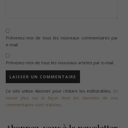
Prévenez-moi de tous les nouveaux commentaires par
e-mail.
Prévenez-moi de tous les nouveaux articles par e-mail.
Ce site utilise Akismet pour réduire les indésirables.
En
savoir plus sur la façon dont les données de vos
commentaires sont traitées
.
Abonnez-vous à la newsletter