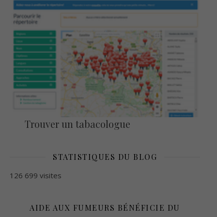
Trouver un tabacologue
STATISTIQUES DU BLOG
126 699 visites
AIDE AUX FUMEURS BÉNÉFICIE DU