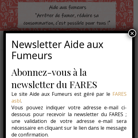
×
Newsletter Aide aux
Fumeurs
Abonnez-vous à la
newsletter du FARES
Le site Aide aux Fumeurs est géré par le
FARES
asbl
.
Vous pouvez indiquer votre adresse e-mail ci-
dessous pour recevoir la newsletter du FARES ;
une validation de votre adresse e-mail sera
nécessaire en cliquant sur le lien dans le message
de confirmation.