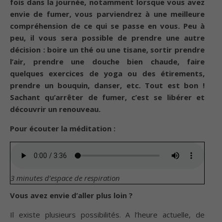
fois dans la journée, notamment lorsque vous avez
envie de fumer, vous parviendrez à une meilleure
compréhension de ce qui se passe en vous. Peu à
peu, il vous sera possible de prendre une autre
décision : boire un thé ou une tisane, sortir prendre
l’air, prendre une douche bien chaude, faire
quelques exercices de yoga ou des étirements,
prendre un bouquin, danser, etc. Tout est bon !
Sachant qu’arrêter de fumer, c’est se libérer et
découvrir un renouveau.
Pour écouter la méditation :
3 minutes d’espace de respiration
Vous avez envie d’aller plus loin ?
Il existe plusieurs possibilités. A l’heure actuelle, de