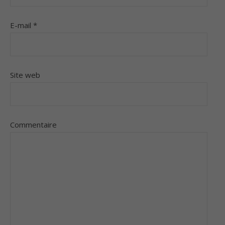
E-mail
*
Site web
Commentaire