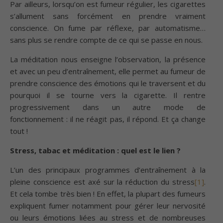
Par ailleurs, lorsqu’on est fumeur régulier, les cigarettes
s’allument sans forcément en prendre vraiment
conscience. On fume par réflexe, par automatisme…
sans plus se rendre compte de ce qui se passe en nous.
La méditation nous enseigne l’observation, la présence
et avec un peu d’entraînement, elle permet au fumeur de
prendre conscience des émotions qui le traversent et du
pourquoi il se tourne vers la cigarette. Il rentre
progressivement dans un autre mode de
fonctionnement : il ne réagit pas, il répond. Et ça change
tout !
Stress, tabac et méditation : quel est le lien ?
L’un des principaux programmes d’entraînement à la
pleine conscience est axé sur la réduction du stress
[1]
.
Et cela tombe très bien ! En effet, la plupart des fumeurs
expliquent fumer notamment pour gérer leur nervosité
ou leurs émotions liées au stress et de nombreuses