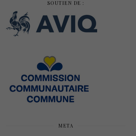
SOUTIEN DE :
META