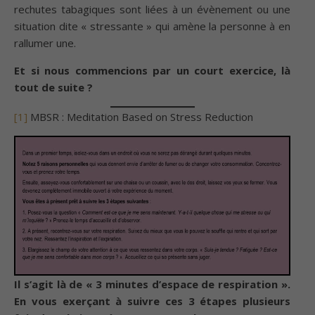
rechutes tabagiques sont liées à un évènement ou une
situation dite « stressante » qui amène la personne à en
rallumer une.
Et si nous commencions par un court exercice, là
tout de suite ?
[1]
MBSR : Meditation Based on Stress Reduction
Il s’agit là de « 3 minutes d’espace de respiration ».
En vous exerçant à suivre ces 3 étapes plusieurs