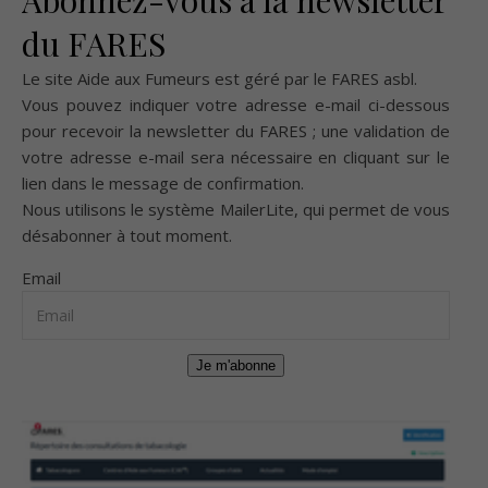
du FARES
Le site Aide aux Fumeurs est géré par le
FARES asbl
.
Vous pouvez indiquer votre adresse e-mail ci-dessous
pour recevoir la newsletter du FARES ; une validation de
votre adresse e-mail sera nécessaire en cliquant sur le
lien dans le message de confirmation.
Nous utilisons le système
MailerLite
, qui permet de vous
désabonner à tout moment.
Email
Je m'abonne