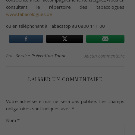
consultant le répertoire des tabacologues
www.tabacologues.be
ou en téléphonant à Tabacstop au 0800 111 00
Par
Service Prévention Tabac
Aucun commentaire
LAISSER UN COMMENTAIRE
Votre adresse e-mail ne sera pas publiée.
Les champs
obligatoires sont indiqués avec
*
Nom
*