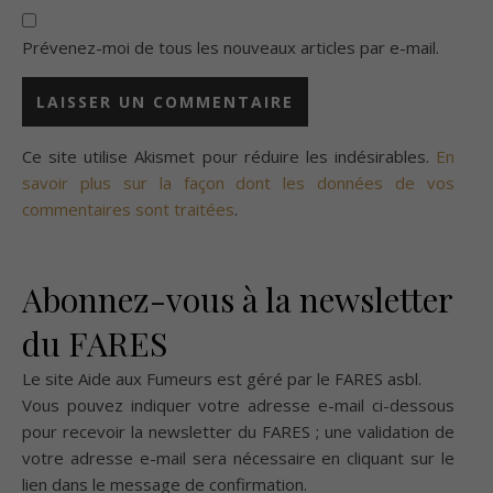
Prévenez-moi de tous les nouveaux articles par e-mail.
Ce site utilise Akismet pour réduire les indésirables.
En
savoir plus sur la façon dont les données de vos
commentaires sont traitées
.
Abonnez-vous à la newsletter
du FARES
Le site Aide aux Fumeurs est géré par le
FARES asbl
.
Vous pouvez indiquer votre adresse e-mail ci-dessous
pour recevoir la newsletter du FARES ; une validation de
votre adresse e-mail sera nécessaire en cliquant sur le
lien dans le message de confirmation.