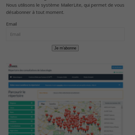
Nous utilisons le système
MailerLite
, qui permet de vous
désabonner à tout moment.
Email
Je m'abonne