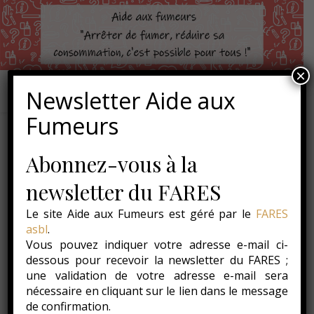
×
Newsletter Aide aux
Fumeurs
Abonnez-vous à la
newsletter du FARES
Le site Aide aux Fumeurs est géré par le
FARES
asbl
.
Vous pouvez indiquer votre adresse e-mail ci-
dessous pour recevoir la newsletter du FARES ;
une validation de votre adresse e-mail sera
nécessaire en cliquant sur le lien dans le message
de confirmation.