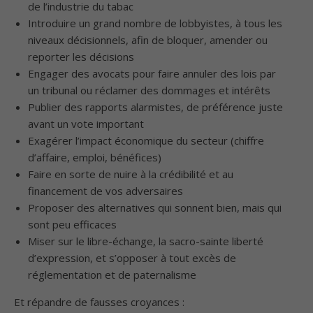
de l’industrie du tabac
Introduire un grand nombre de lobbyistes, à tous les
niveaux décisionnels, afin de bloquer, amender ou
reporter les décisions
Engager des avocats pour faire annuler des lois par
un tribunal ou réclamer des dommages et intérêts
Publier des rapports alarmistes, de préférence juste
avant un vote important
Exagérer l’impact économique du secteur (chiffre
d’affaire, emploi, bénéfices)
Faire en sorte de nuire à la crédibilité et au
financement de vos adversaires
Proposer des alternatives qui sonnent bien, mais qui
sont peu efficaces
Miser sur le libre-échange, la sacro-sainte liberté
d’expression, et s’opposer à tout excès de
réglementation et de paternalisme
Et répandre de fausses croyances :