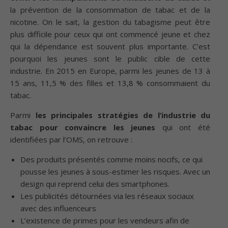
la prévention de la consommation de tabac et de la
nicotine. On le sait, la gestion du tabagisme peut être
plus difficile pour ceux qui ont commencé jeune et chez
qui la dépendance est souvent plus importante. C’est
pourquoi les jeunes sont le public cible de cette
industrie. En 2015 en Europe, parmi les jeunes de 13 à
15 ans, 11,5 % des filles et 13,8 % consommaient du
tabac.
Parmi
les principales stratégies de l’industrie du
tabac pour convaincre les jeunes
qui ont été
identifiées par l’OMS, on retrouve :
Des produits présentés comme moins nocifs, ce qui
pousse les jeunes à sous-estimer les risques. Avec un
design qui reprend celui des smartphones.
Les publicités détournées via les réseaux sociaux
avec des influenceurs
L’existence de primes pour les vendeurs afin de