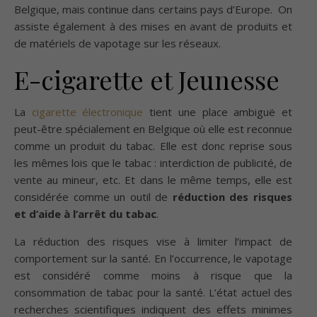
Belgique, mais continue dans certains pays d’Europe. On
assiste également à des mises en avant de produits et
de matériels de vapotage sur les réseaux.
E-cigarette et Jeunesse
La
cigarette électronique
tient une place ambiguë et
peut-être spécialement en Belgique où elle est reconnue
comme un produit du tabac. Elle est donc reprise sous
les mêmes lois que le tabac : interdiction de publicité, de
vente au mineur, etc. Et dans le même temps, elle est
considérée comme un outil de
réduction des risques
et d’aide à l’arrêt du tabac
.
La réduction des risques vise à limiter l’impact de
comportement sur la santé. En l’occurrence, le vapotage
est considéré comme moins à risque que la
consommation de tabac pour la santé. L’état actuel des
recherches scientifiques indiquent des effets minimes