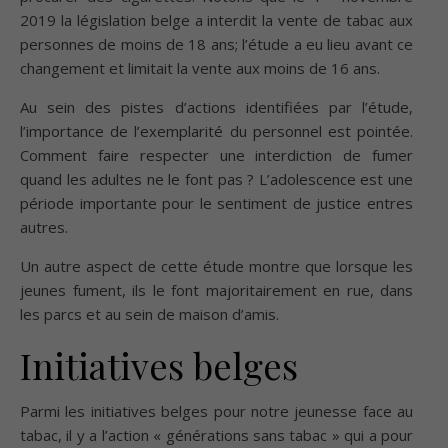
2019 la législation belge a interdit la vente de tabac aux
personnes de moins de 18 ans; l’étude a eu lieu avant ce
changement et limitait la vente aux moins de 16 ans.
Au sein des pistes d’actions identifiées par l’étude,
l’importance de l’exemplarité du personnel est pointée.
Comment faire respecter une interdiction de fumer
quand les adultes ne le font pas ? L’adolescence est une
période importante pour le sentiment de justice entres
autres.
Un autre aspect de cette étude montre que lorsque les
jeunes fument, ils le font majoritairement en rue, dans
les parcs et au sein de maison d’amis.
Initiatives belges
Parmi les initiatives belges pour notre jeunesse face au
tabac, il y a l’action « générations sans tabac » qui a pour