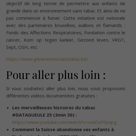
objectif de long terme de permettre aux enfants de
grandir dans un environnement sans tabac. Et ainsi de ne
pas commencer à fumer. Cette initiative est nationale
avec des partenaires bruxellois, wallons et flamands :
Fonds des Affections Respiratoires, Fondation contre le
cancer, Kom op tegen kanker, Gezond leven, VRGT,
Sept, OSH, etc.
https://www.generationssanstabac.be/
Pour aller plus loin :
Si vous souhaitez aller plus loin, nous vous proposons
différentes vidéos documentées gratuites :
Les merveilleuses histoires du tabac
#DATAGUEULE 25 (3min 30) :
https://www.youtube.com/watch?v=va45xFGvqrg
Comment la Suisse abandonne ses enfants à