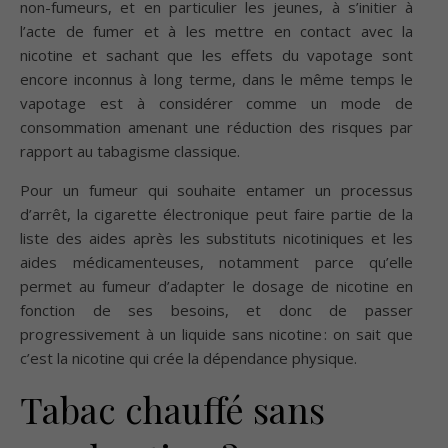
non-fumeurs, et en particulier les jeunes, à s’initier à
l’acte de fumer et à les mettre en contact avec la
nicotine et sachant que les effets du vapotage sont
encore inconnus à long terme, dans le même temps le
vapotage est à considérer comme un mode de
consommation amenant une réduction des risques par
rapport au tabagisme classique.
Pour un fumeur qui souhaite entamer un processus
d’arrêt, la cigarette électronique peut faire partie de la
liste des aides après les substituts nicotiniques et les
aides médicamenteuses, notamment parce qu’elle
permet au fumeur d’adapter le dosage de nicotine en
fonction de ses besoins, et donc de passer
progressivement à un liquide sans nicotine : on sait que
c’est la nicotine qui crée la dépendance physique.
Tabac chauffé sans