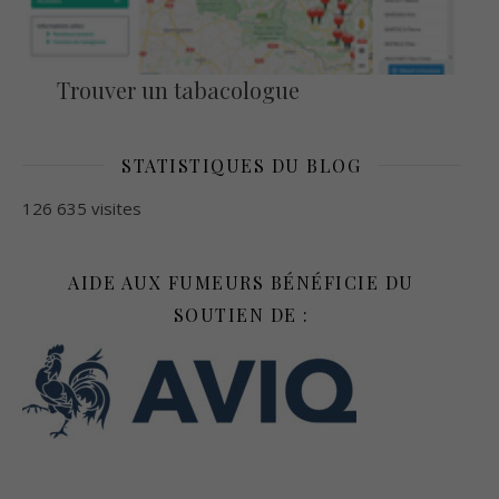
Trouver un tabacologue
STATISTIQUES DU BLOG
126 635 visites
AIDE AUX FUMEURS BÉNÉFICIE DU
SOUTIEN DE :