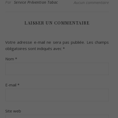
Par
Service Prévention Tabac
Aucun commentaire
LAISSER UN COMMENTAIRE
Votre adresse e-mail ne sera pas publiée.
Les champs
obligatoires sont indiqués avec
*
Nom
*
E-mail
*
Site web