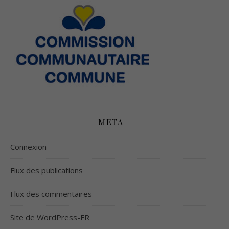
META
Connexion
Flux des publications
Flux des commentaires
Site de WordPress-FR