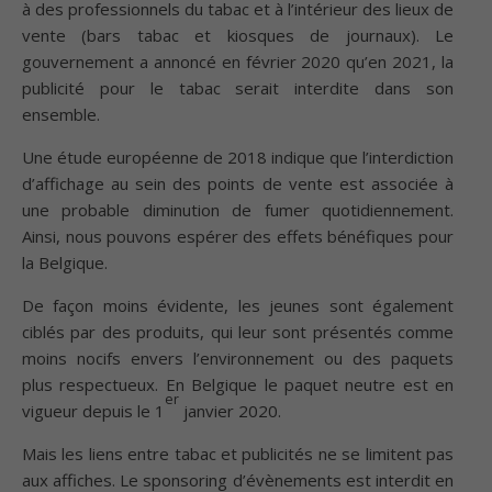
à des professionnels du tabac et à l’intérieur des lieux de
vente (bars tabac et kiosques de journaux). Le
gouvernement a annoncé en février 2020 qu’en 2021, la
publicité pour le tabac serait interdite dans son
ensemble.
Une étude européenne de 2018 indique que l’interdiction
d’affichage au sein des points de vente est associée à
une probable diminution de fumer quotidiennement.
Ainsi, nous pouvons espérer des effets bénéfiques pour
la Belgique.
De façon moins évidente, les jeunes sont également
ciblés par des produits, qui leur sont présentés comme
moins nocifs envers l’environnement ou des paquets
plus respectueux. En Belgique le paquet neutre est en
er
vigueur depuis le 1
janvier 2020.
Mais les liens entre tabac et publicités ne se limitent pas
aux affiches. Le sponsoring d’évènements est interdit en