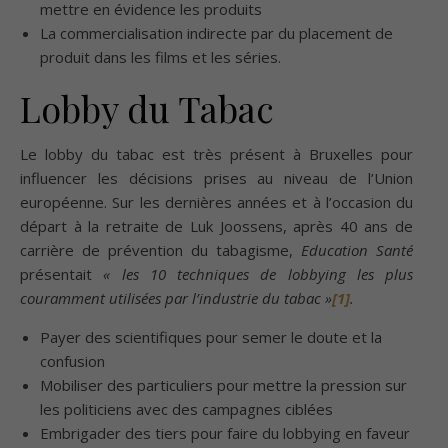
mettre en évidence les produits
La commercialisation indirecte par du placement de
produit dans les films et les séries.
Lobby du Tabac
Le lobby du tabac est très présent à Bruxelles pour
influencer les décisions prises au niveau de l’Union
européenne. Sur les dernières années et à l’occasion du
départ à la retraite de Luk Joossens, après 40 ans de
carrière de prévention du tabagisme,
Education Santé
présentait
« les 10 techniques de lobbying les plus
couramment utilisées par l’industrie du tabac »
[1]
.
Payer des scientifiques pour semer le doute et la
confusion
Mobiliser des particuliers pour mettre la pression sur
les politiciens avec des campagnes ciblées
Embrigader des tiers pour faire du lobbying en faveur