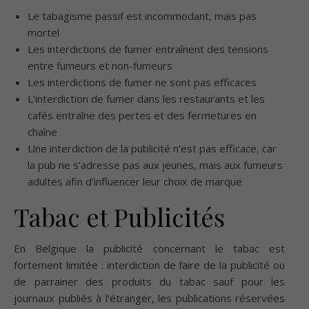
Le tabagisme passif est incommodant, mais pas
mortel
Les interdictions de fumer entraînent des tensions
entre fumeurs et non-fumeurs
Les interdictions de fumer ne sont pas efficaces
L’interdiction de fumer dans les restaurants et les
cafés entraîne des pertes et des fermetures en
chaîne
Une interdiction de la publicité n’est pas efficace, car
la pub ne s’adresse pas aux jeunes, mais aux fumeurs
adultes afin d’influencer leur choix de marque
Tabac et Publicités
En Belgique la publicité concernant le tabac est
fortement limitée : interdiction de faire de la publicité ou
de parrainer des produits du tabac sauf pour les
journaux publiés à l’étranger, les publications réservées