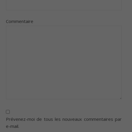
Commentaire
Prévenez-moi de tous les nouveaux commentaires par
e-mail.