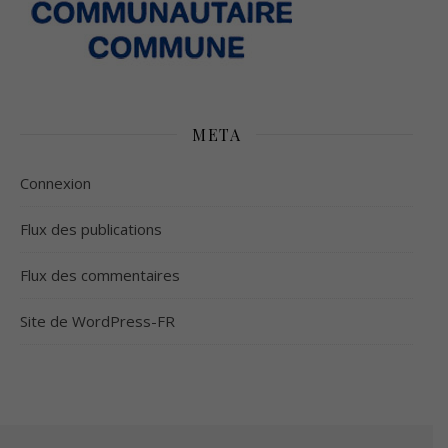
META
Connexion
Flux des publications
Flux des commentaires
Site de WordPress-FR