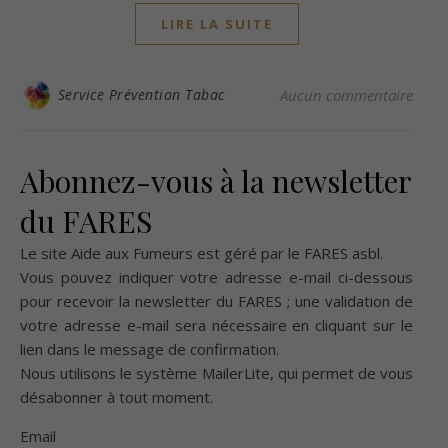
LIRE LA SUITE
Service Prévention Tabac
Aucun commentaire
Abonnez-vous à la newsletter
du FARES
Le site Aide aux Fumeurs est géré par le
FARES asbl
.
Vous pouvez indiquer votre adresse e-mail ci-dessous
pour recevoir la newsletter du FARES ; une validation de
votre adresse e-mail sera nécessaire en cliquant sur le
lien dans le message de confirmation.
Nous utilisons le système
MailerLite
, qui permet de vous
désabonner à tout moment.
Email