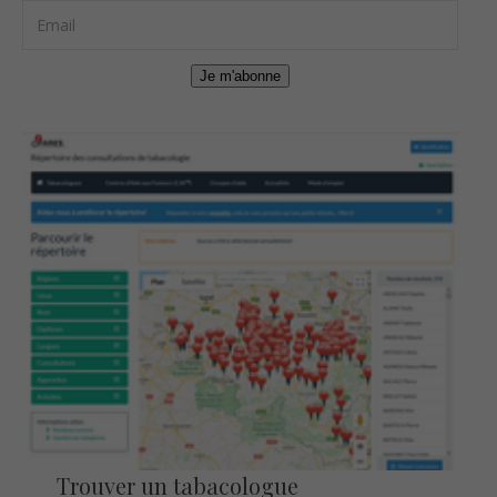
Je m'abonne
Trouver un tabacologue