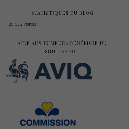
STATISTIQUES DU BLOG
126 632 visites
AIDE AUX FUMEURS BÉNÉFICIE DU
SOUTIEN DE :