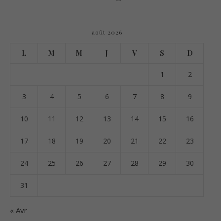
août 2026
L
M
M
J
V
S
D
1
2
3
4
5
6
7
8
9
10
11
12
13
14
15
16
17
18
19
20
21
22
23
24
25
26
27
28
29
30
31
« Avr