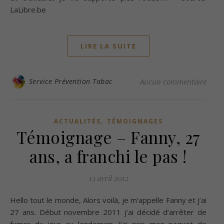
LaLibre.be
LIRE LA SUITE
Service Prévention Tabac
Aucun commentaire
,
ACTUALITÉS
TÉMOIGNAGES
Témoignage – Fanny, 27
ans, a franchi le pas !
13 avril 2012
Hello tout le monde, Alors voilà, je m’appelle Fanny et j’ai
27 ans. Début novembre 2011 j’ai décidé d’arrêter de