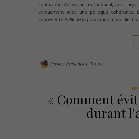
l’ont ratifié. Au niveau international, il est l
uniquement avec une politique cohérente. De
représente 87% de la population mondiale. La
Service Prévention Tabac
IN
« Comment évit
durant l’