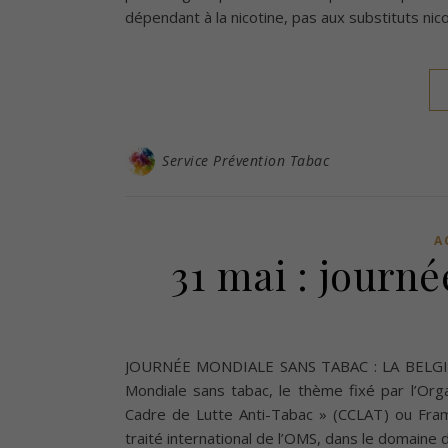
dépendant à la nicotine, pas aux substituts nic
Service Prévention Tabac
A
31 mai : journ
JOURNÉE MONDIALE SANS TABAC : LA BELGI
Mondiale sans tabac, le thème fixé par l’Org
Cadre de Lutte Anti-Tabac » (CCLAT) ou Fram
traité international de l’OMS, dans le domaine 