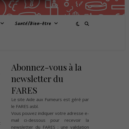
Santé/Bien-être
Abonnez-vous à la
newsletter du
FARES
Le site Aide aux Fumeurs est géré par
le
FARES asbl
.
Vous pouvez indiquer votre adresse e-
mail ci-dessous pour recevoir la
t
newsletter du FARES ; une validation