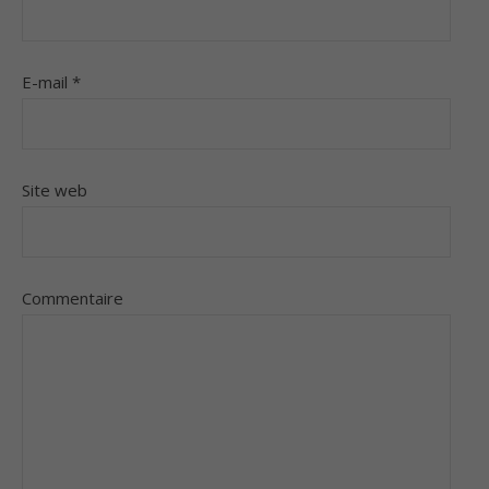
E-mail
*
Site web
Commentaire