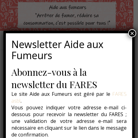
×
Newsletter Aide aux
Fumeurs
Abonnez-vous à la
newsletter du FARES
Le site Aide aux Fumeurs est géré par le
FARES
.
asbl
Vous pouvez indiquer votre adresse e-mail ci-
dessous pour recevoir la newsletter du FARES ;
une validation de votre adresse e-mail sera
nécessaire en cliquant sur le lien dans le message
de confirmation.