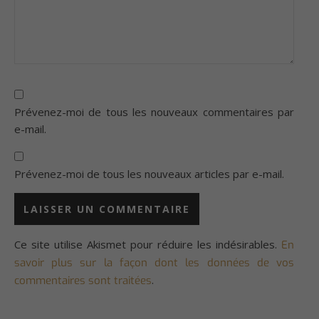
Prévenez-moi de tous les nouveaux commentaires par
e-mail.
Prévenez-moi de tous les nouveaux articles par e-mail.
Ce site utilise Akismet pour réduire les indésirables.
En
savoir plus sur la façon dont les données de vos
.
commentaires sont traitées