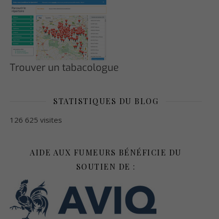
Trouver un tabacologue
STATISTIQUES DU BLOG
126 625 visites
AIDE AUX FUMEURS BÉNÉFICIE DU
SOUTIEN DE :