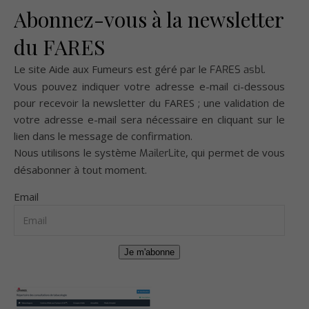
Abonnez-vous à la newsletter
du FARES
Le site Aide aux Fumeurs est géré par le
.
FARES asbl
Vous pouvez indiquer votre adresse e-mail ci-dessous
pour recevoir la newsletter du FARES ; une validation de
votre adresse e-mail sera nécessaire en cliquant sur le
lien dans le message de confirmation.
Nous utilisons le système
, qui permet de vous
MailerLite
désabonner à tout moment.
Email
Je m'abonne