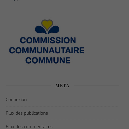
META
Connexion
Flux des publications
Flux des commentaires