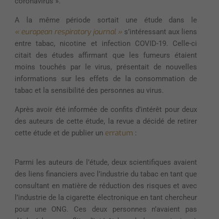
coronavirus ».
A la même période sortait une étude dans le
« european respiratory journal »
s’intéressant aux liens
entre tabac, nicotine et infection COVID-19. Celle-ci
citait des études affirmant que les fumeurs étaient
moins touchés par le virus, présentait de nouvelles
informations sur les effets de la consommation de
tabac et la sensibilité des personnes au virus.
Après avoir été informée de confits d’intérêt pour deux
des auteurs de cette étude, la revue a décidé de retirer
erratum
cette étude et de publier un
:
Parmi les auteurs de l’étude, deux scientifiques avaient
des liens financiers avec l’industrie du tabac en tant que
consultant en matière de réduction des risques et avec
l’industrie de la cigarette électronique en tant chercheur
pour une ONG. Ces deux personnes n’avaient pas