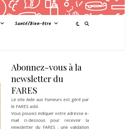
Santé/Bien-être
Abonnez-vous à la
newsletter du
FARES
Le site Aide aux Fumeurs est géré par
le
FARES asbl
.
Vous pouvez indiquer votre adresse e-
mail ci-dessous pour recevoir la
newsletter du FARES ; une validation