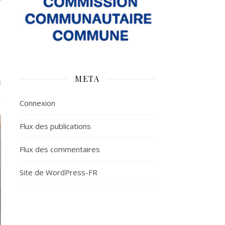
META
s
Connexion
Flux des publications
Flux des commentaires
Site de WordPress-FR