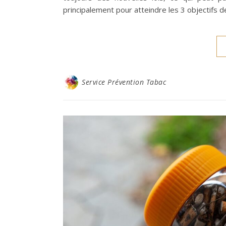
principalement pour atteindre les 3 objectifs 
Service Prévention Tabac