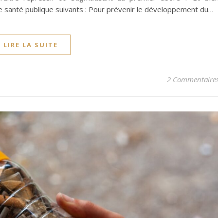
de santé publique suivants : Pour prévenir le développement du…
LIRE LA SUITE
2 Commentaire