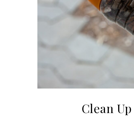
Clean Up