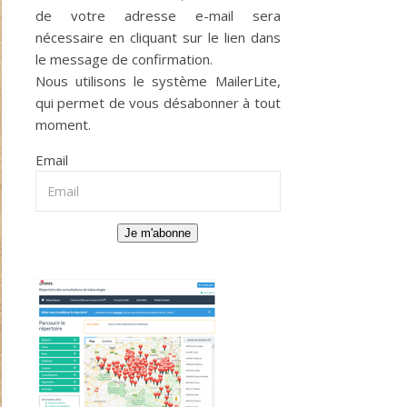
de votre adresse e-mail sera
nécessaire en cliquant sur le lien dans
le message de confirmation.
Nous utilisons le système
MailerLite
,
qui permet de vous désabonner à tout
moment.
Email
Je m'abonne